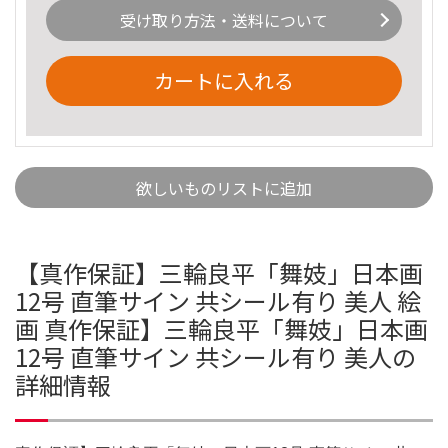
受け取り方法・送料について
カートに入れる
欲しいものリストに追加
【真作保証】三輪良平「舞妓」日本画
12号 直筆サイン 共シール有り 美人 絵
画 真作保証】三輪良平「舞妓」日本画
12号 直筆サイン 共シール有り 美人の
詳細情報