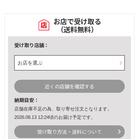
お店で受け取る
（送料無料）
受け取り店舗：
お店を選ぶ
近くの店舗を確認する
納期目安：
店舗在庫不足の為、取り寄せ注文となります。
2026.08.13 12:24頃のお届け予定です。
受け取り方法・送料について