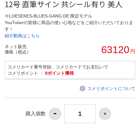
12号 直筆サイン 共シール有り 美人
※LOESEKES-BLUES-GANG.DE 限定モデル
YouTuberの皆様に商品の使い心地などをご紹介いただいておりま
す！
紹介動画はこちら
ネット販売
63120
円
価格（税込）
コメリカード番号登録、コメリカードでお支払いで
コメリポイント ：
9ポイント獲得
コメリポイントについて
購入個数