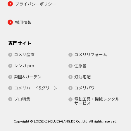
プライバシーポリシー
採用情報
専門サイト
コメリ産直
コメリリフォーム
レンガ.pro
住急番
菜園&ガーデン
灯油宅配
コメリハード&グリーン
コメリパワー
プロ特集
電動工具・機械レンタル
サービス
Copyright © LOESEKES-BLUES-GANG.DE Co.,Ltd. All rights reserved.