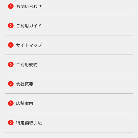
お問い合わせ
ご利用ガイド
サイトマップ
ご利用規約
会社概要
店舗案内
特定商取引法