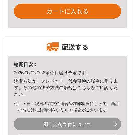
カートに入れる
配送する
納期目安：
2026.08.03 0:36頃のお届け予定です。
決済方法が、クレジット、代金引換の場合に限りま
す。その他の決済方法の場合は
こちら
をご確認くだ
さい。
※土・日・祝日の注文の場合や在庫状況によって、商品
のお届けにお時間をいただく場合がございます。
即日出荷条件について