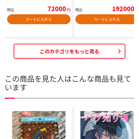
72000
192000
税込
円
税込
円
カートに入れる
カートに入れる
このカテゴリをもっと見る
この商品を見た人はこんな商品も見て
います