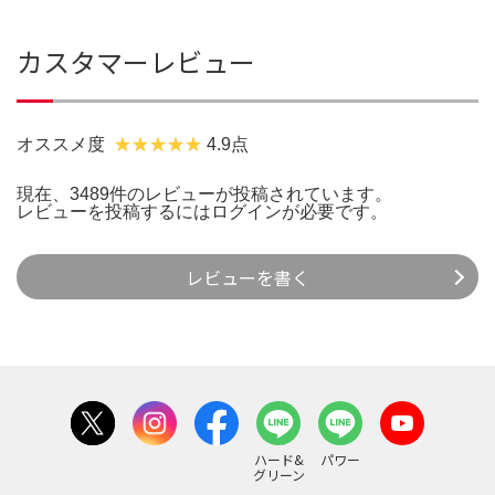
カスタマーレビュー
オススメ度
4.9点
現在、3489件のレビューが投稿されています。
レビューを投稿するには
ログイン
が必要です。
レビューを書く
ハード&
パワー
グリーン