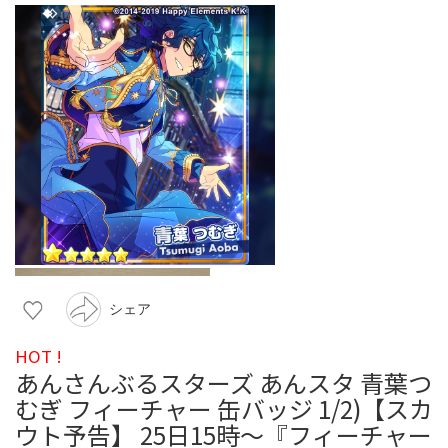
シェア
HOT !
あんさんぶるスターズ あんスタ 青葉つ
むぎ フィーチャー 缶バッジ 1/2)【スカ
ウト予告】 25日15時〜『フィーチャー