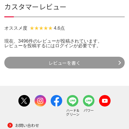
カスタマーレビュー
オススメ度
4.6点
現在、3496件のレビューが投稿されています。
レビューを投稿するには
ログイン
が必要です。
レビューを書く
ハード&
パワー
グリーン
お問い合わせ