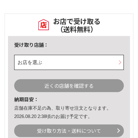
お店で受け取る
（送料無料）
受け取り店舗：
お店を選ぶ
近くの店舗を確認する
納期目安：
店舗在庫不足の為、取り寄せ注文となります。
2026.08.20 2:38頃のお届け予定です。
受け取り方法・送料について