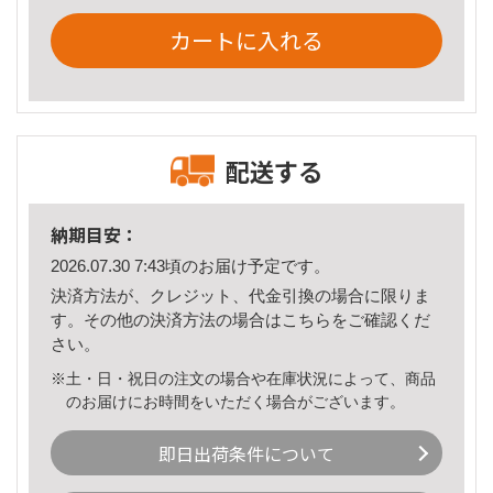
カートに入れる
配送する
納期目安：
2026.07.30 7:43頃のお届け予定です。
決済方法が、クレジット、代金引換の場合に限りま
す。その他の決済方法の場合は
こちら
をご確認くだ
さい。
※土・日・祝日の注文の場合や在庫状況によって、商品
のお届けにお時間をいただく場合がございます。
即日出荷条件について