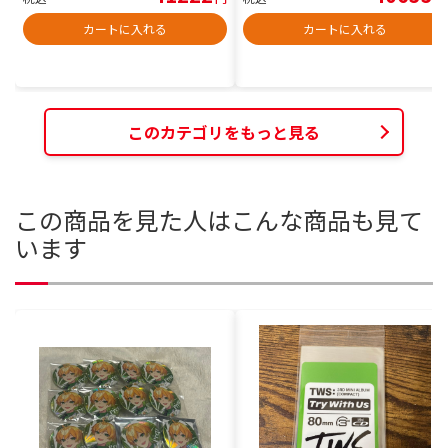
カートに入れる
カートに入れる
このカテゴリをもっと見る
この商品を見た人はこんな商品も見て
います