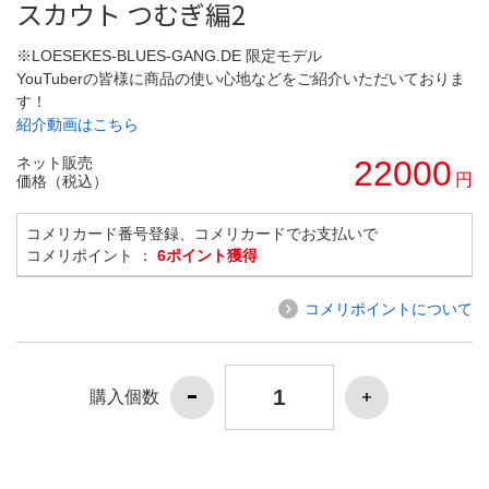
スカウト つむぎ編2
※LOESEKES-BLUES-GANG.DE 限定モデル
YouTuberの皆様に商品の使い心地などをご紹介いただいておりま
す！
紹介動画はこちら
ネット販売
22000
円
価格（税込）
コメリカード番号登録、コメリカードでお支払いで
コメリポイント ：
6ポイント獲得
コメリポイントについて
購入個数