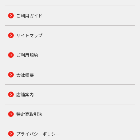
ご利用ガイド
サイトマップ
ご利用規約
会社概要
店舗案内
特定商取引法
プライバシーポリシー