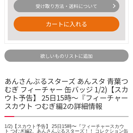
受け取り方法・送料について
カートに入れる
欲しいものリストに追加
あんさんぶるスターズ あんスタ 青葉つ
むぎ フィーチャー 缶バッジ 1/2)【スカ
ウト予告】 25日15時〜『フィーチャー
スカウト つむぎ編2の詳細情報
1/2)【スカウト予告】 25日15時〜『フィーチャースカウ
ト つむぎ編2。あんさんぶるスターズ！！ コレクション缶