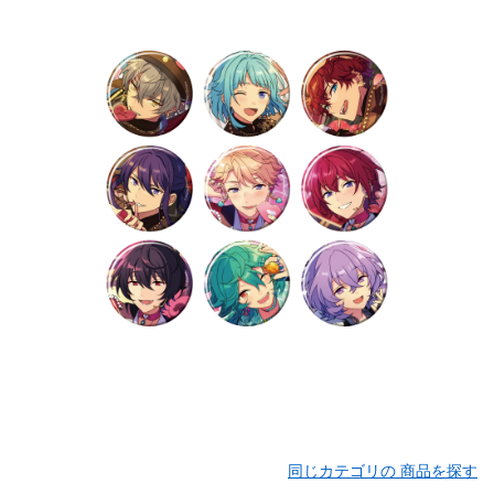
同じカテゴリの 商品を探す