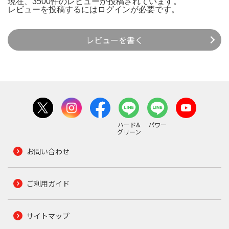
現在、3500件のレビューが投稿されています。
レビューを投稿するには
ログイン
が必要です。
レビューを書く
ハード&
パワー
グリーン
お問い合わせ
ご利用ガイド
サイトマップ