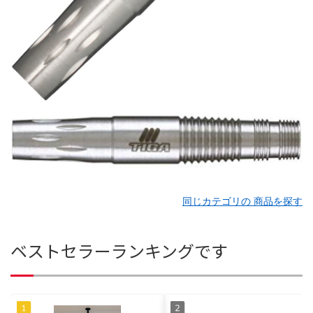
同じカテゴリの 商品を探す
ベストセラーランキングです