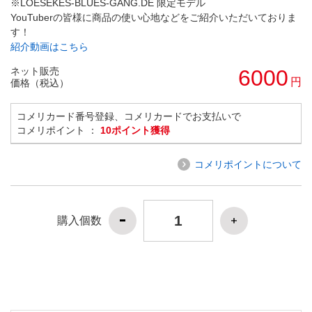
※LOESEKES-BLUES-GANG.DE 限定モデル
YouTuberの皆様に商品の使い心地などをご紹介いただいておりま
す！
紹介動画はこちら
ネット販売
6000
円
価格（税込）
コメリカード番号登録、コメリカードでお支払いで
コメリポイント ：
10ポイント獲得
コメリポイントについて
購入個数