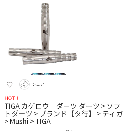
シェア
HOT !
TIGA カゲロウ ダーツ ダーツ > ソフ
トダーツ > ブランド【タ行】 > ティガ
> Mushi > TIGA