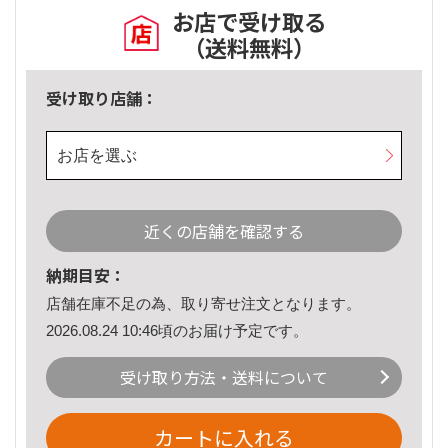
お店で受け取る
（送料無料）
受け取り店舗：
お店を選ぶ
近くの店舗を確認する
納期目安：
店舗在庫不足の為、取り寄せ注文となります。
2026.08.24 10:46頃のお届け予定です。
受け取り方法・送料について
カートに入れる