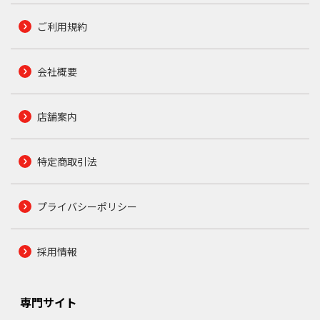
ご利用規約
会社概要
店舗案内
特定商取引法
プライバシーポリシー
採用情報
専門サイト