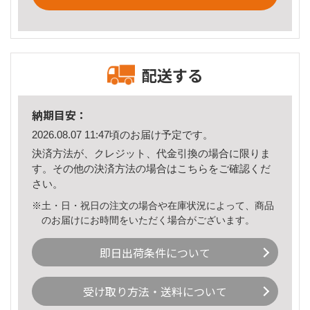
配送する
納期目安：
2026.08.07 11:47頃のお届け予定です。
決済方法が、クレジット、代金引換の場合に限りま
す。その他の決済方法の場合は
こちら
をご確認くだ
さい。
※土・日・祝日の注文の場合や在庫状況によって、商品
のお届けにお時間をいただく場合がございます。
即日出荷条件について
受け取り方法・送料について