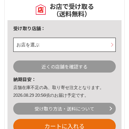
お店で受け取る
（送料無料）
受け取り店舗：
お店を選ぶ
近くの店舗を確認する
納期目安：
店舗在庫不足の為、取り寄せ注文となります。
2026.08.29 20:56頃のお届け予定です。
受け取り方法・送料について
カートに入れる