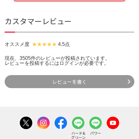
カスタマーレビュー
オススメ度
4.5点
現在、3505件のレビューが投稿されています。
レビューを投稿するには
ログイン
が必要です。
レビューを書く
ハード&
パワー
グリーン