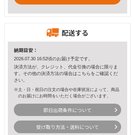
配送する
納期目安：
2026.07.30 16:52頃のお届け予定です。
決済方法が、クレジット、代金引換の場合に限りま
す。その他の決済方法の場合は
こちら
をご確認くだ
さい。
※土・日・祝日の注文の場合や在庫状況によって、商品
のお届けにお時間をいただく場合がございます。
即日出荷条件について
受け取り方法・送料について