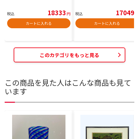
18333
17049
税込
円
税込
円
カートに入れる
カートに入れる
このカテゴリをもっと見る
この商品を見た人はこんな商品も見て
います