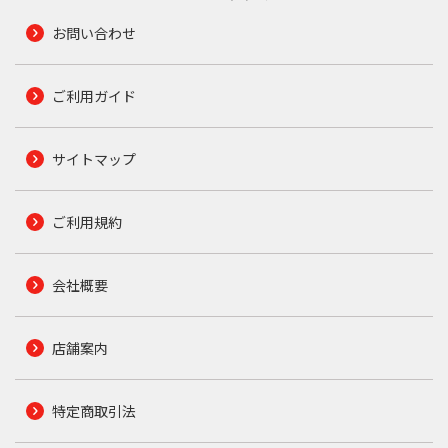
お問い合わせ
ご利用ガイド
サイトマップ
ご利用規約
会社概要
店舗案内
特定商取引法