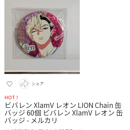
シェア
HOT !
ビバレン XlamV レオン LION Chain 缶
バッジ 60個 ビバレン XlamV レオン 缶
バッジ - メルカリ