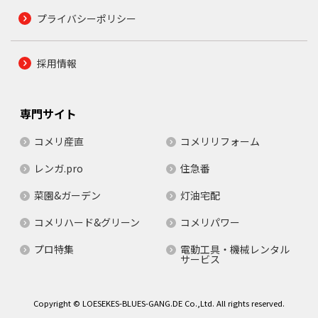
プライバシーポリシー
採用情報
専門サイト
コメリ産直
コメリリフォーム
レンガ.pro
住急番
菜園&ガーデン
灯油宅配
コメリハード&グリーン
コメリパワー
プロ特集
電動工具・機械レンタル
サービス
Copyright © LOESEKES-BLUES-GANG.DE Co.,Ltd. All rights reserved.