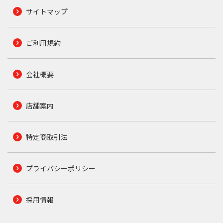
サイトマップ
ご利用規約
会社概要
店舗案内
特定商取引法
プライバシーポリシー
採用情報