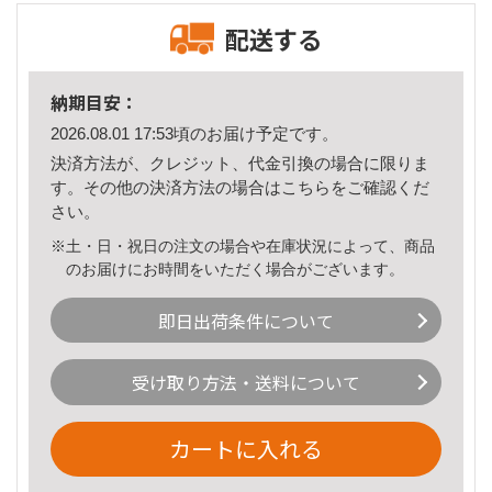
配送する
納期目安：
2026.08.01 17:53頃のお届け予定です。
決済方法が、クレジット、代金引換の場合に限りま
す。その他の決済方法の場合は
こちら
をご確認くだ
さい。
※土・日・祝日の注文の場合や在庫状況によって、商品
のお届けにお時間をいただく場合がございます。
即日出荷条件について
受け取り方法・送料について
カートに入れる