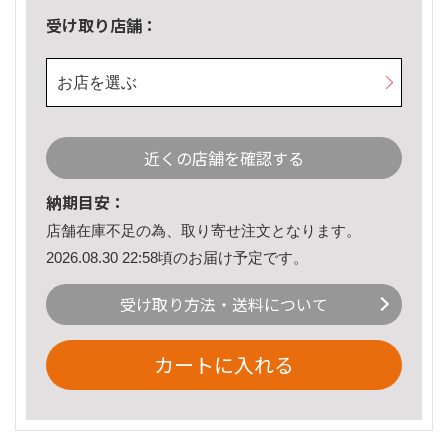
受け取り店舗：
お店を選ぶ
近くの店舗を確認する
納期目安：
店舗在庫不足の為、取り寄せ注文となります。
2026.08.30 22:58頃のお届け予定です。
受け取り方法・送料について
カートに入れる