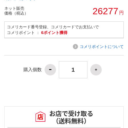
ネット販売
26277
円
価格（税込）
コメリカード番号登録、コメリカードでお支払いで
コメリポイント ：
6ポイント獲得
コメリポイントについて
購入個数
お店で受け取る
（送料無料）