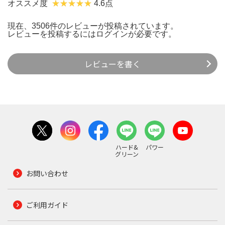
オススメ度
4.6点
現在、3506件のレビューが投稿されています。
レビューを投稿するには
ログイン
が必要です。
レビューを書く
ハード&
パワー
グリーン
お問い合わせ
ご利用ガイド