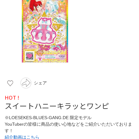
シェア
HOT !
スイートハニーキラッとワンピ
※LOESEKES-BLUES-GANG.DE 限定モデル
YouTuberの皆様に商品の使い心地などをご紹介いただいておりま
す！
紹介動画はこちら