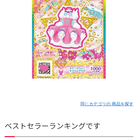
同じカテゴリの 商品を探す
ベストセラーランキングです