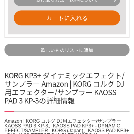
カートに入れる
欲しいものリストに追加
KORG KP3+ ダイナミックエフェクト/
サンプラー Amazon | KORG コルグ DJ
用エフェクター/サンプラー KAOSS
PAD 3 KP-3の詳細情報
Amazon | KORG コルグ DJ用エフェクター/サンプラー
KAOSS PAD 3 KP-3。KAOSS PAD KP3+ - DYNAMIC
EFFECT/SAMPLER | KORG (Japan)。KAOSS PAD KP3+