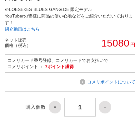
※LOESEKES-BLUES-GANG.DE 限定モデル
YouTuberの皆様に商品の使い心地などをご紹介いただいておりま
す！
紹介動画はこちら
ネット販売
15080
円
価格（税込）
コメリカード番号登録、コメリカードでお支払いで
コメリポイント ：
7ポイント獲得
コメリポイントについて
購入個数