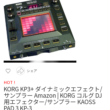
シェア
HOT !
KORG KP3+ ダイナミックエフェクト/
サンプラー Amazon | KORG コルグ DJ
用エフェクター/サンプラー KAOSS
PAD 3 KP-3