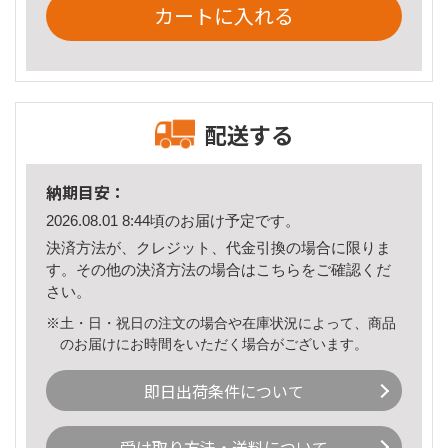
カートに入れる
配送する
納期目安：
2026.08.01 8:44頃のお届け予定です。
決済方法が、クレジット、代金引換の場合に限りま
す。その他の決済方法の場合は
こちら
をご確認くだ
さい。
※土・日・祝日の注文の場合や在庫状況によって、商品
のお届けにお時間をいただく場合がございます。
即日出荷条件について
受け取り方法・送料について