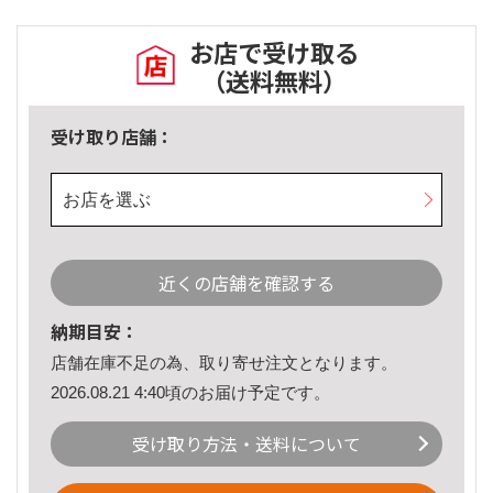
お店で受け取る
（送料無料）
受け取り店舗：
お店を選ぶ
近くの店舗を確認する
納期目安：
店舗在庫不足の為、取り寄せ注文となります。
2026.08.21 4:40頃のお届け予定です。
受け取り方法・送料について