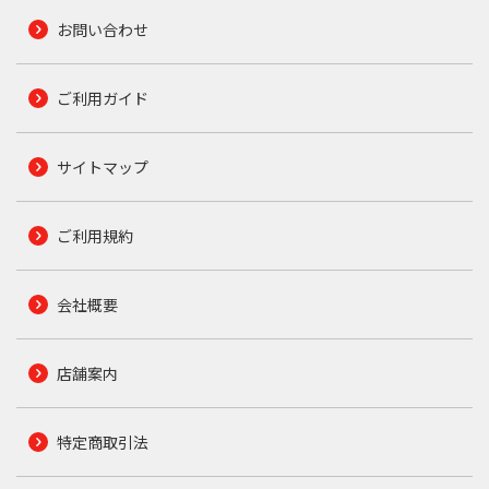
お問い合わせ
ご利用ガイド
サイトマップ
ご利用規約
会社概要
店舗案内
特定商取引法