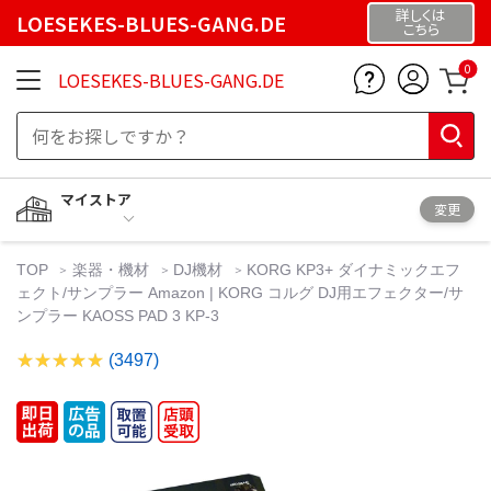
詳しくは
LOESEKES-BLUES-GANG.DE
こちら
0
LOESEKES-BLUES-GANG.DE
マイストア
変更
TOP
楽器・機材
DJ機材
KORG KP3+ ダイナミックエフ
ェクト/サンプラー Amazon | KORG コルグ DJ用エフェクター/サ
ンプラー KAOSS PAD 3 KP-3
(3497)