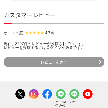
カスタマーレビュー
オススメ度
4.7点
現在、3497件のレビューが投稿されています。
レビューを投稿するには
ログイン
が必要です。
レビューを書く
ハード&
パワー
グリーン