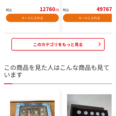
12760
49767
税込
円
税込
円
カートに入れる
カートに入れる
このカテゴリをもっと見る
この商品を見た人はこんな商品も見て
います