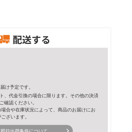
配送する
3頃のお届け予定です。
ト、代金引換の場合に限ります。その他の決済
ご確認ください。
の場合や在庫状況によって、商品のお届けにお
がございます。
即日出荷条件について