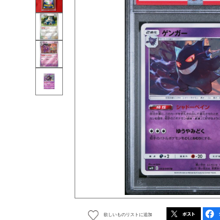
欲しいものリストに追加