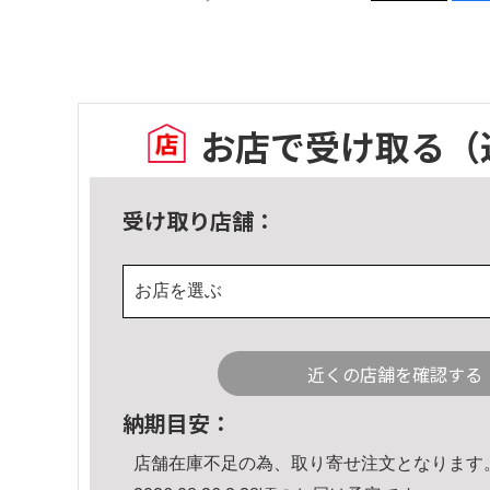
お店で受け取る
（
受け取り店舗：
お店を選ぶ
近くの店舗を確認する
納期目安：
店舗在庫不足の為、取り寄せ注文となります