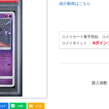
紹介動画はこちら
コメリカード番号登録、コ
6ポイン
コメリポイント ：
購入個数