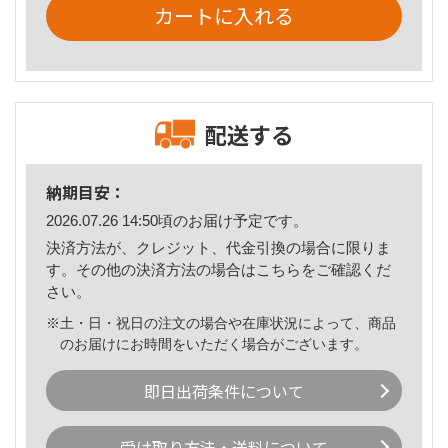
カートに入れる
配送する
納期目安：
2026.07.26 14:50頃のお届け予定です。
決済方法が、クレジット、代金引換の場合に限りま
す。その他の決済方法の場合は
こちら
をご確認くだ
さい。
※土・日・祝日の注文の場合や在庫状況によって、商品
のお届けにお時間をいただく場合がございます。
即日出荷条件について
受け取り方法・送料について