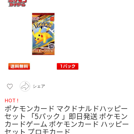
シェア
HOT !
ポケモンカード マクドナルドハッピー
セット 「5パック 」即日発送 ポケモン
カードゲーム ポケモンカード ハッピー
セット プロモカード