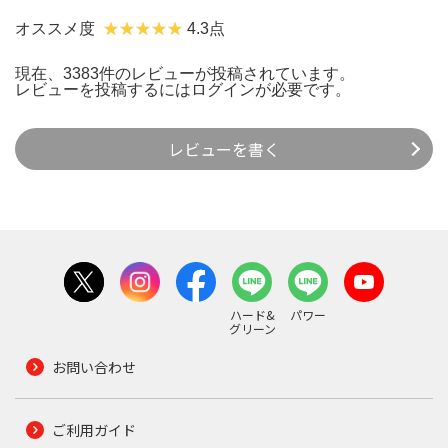
オススメ度
4.3点
現在、3383件のレビューが投稿されています。
レビューを投稿するには
ログイン
が必要です。
レビューを書く
ハード&
パワー
グリーン
お問い合わせ
ご利用ガイド