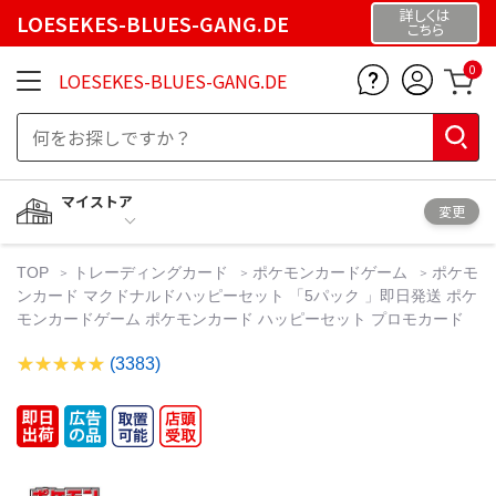
詳しくは
LOESEKES-BLUES-GANG.DE
こちら
0
LOESEKES-BLUES-GANG.DE
マイストア
変更
TOP
トレーディングカード
ポケモンカードゲーム
ポケモ
ンカード マクドナルドハッピーセット 「5パック 」即日発送 ポケ
モンカードゲーム ポケモンカード ハッピーセット プロモカード
(3383)