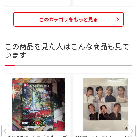
このカテゴリをもっと見る
この商品を見た人はこんな商品も見て
います