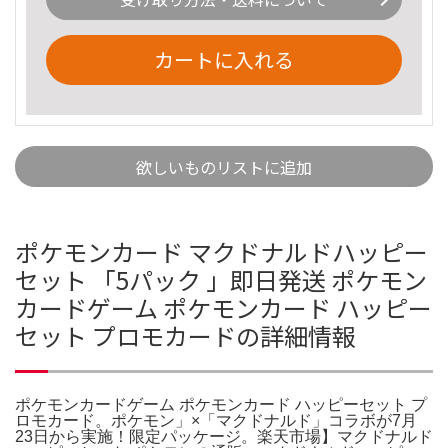
カートに入れる
欲しいものリストに追加
ポケモンカード マクドナルドハッピー
セット 「5パック 」即日発送 ポケモン
カードゲーム ポケモンカード ハッピー
セット プロモカードの詳細情報
ポケモンカードゲーム ポケモンカード ハッピーセット プ
ロモカード。ポケモン」×「マクドナルド」コラボが7月
23日から実施！限定パッケージ。楽天市場】マクドナルド