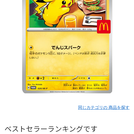
同じカテゴリの 商品を探す
ベストセラーランキングです