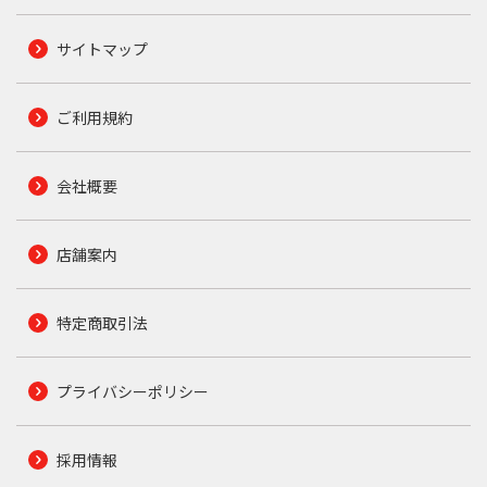
サイトマップ
ご利用規約
会社概要
店舗案内
特定商取引法
プライバシーポリシー
採用情報