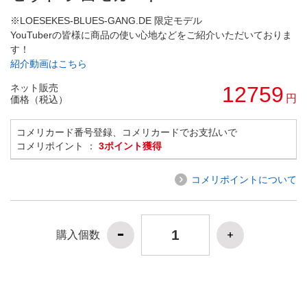
※LOESEKES-BLUES-GANG.DE 限定モデル
YouTuberの皆様に商品の使い心地などをご紹介いただいておりま
す！
紹介動画はこちら
ネット販売
12759
円
価格（税込）
コメリカード番号登録、コメリカードでお支払いで
コメリポイント ：
3ポイント獲得
コメリポイントについて
購入個数