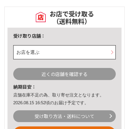
お店で受け取る
（送料無料）
受け取り店舗：
お店を選ぶ
近くの店舗を確認する
納期目安：
店舗在庫不足の為、取り寄せ注文となります。
2026.08.15 16:52頃のお届け予定です。
受け取り方法・送料について