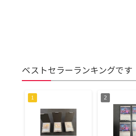
ベストセラーランキングです