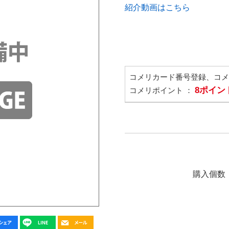
紹介動画はこちら
コメリカード番号登録、コ
8ポイン
コメリポイント ：
購入個数