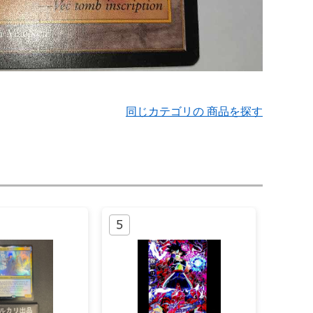
同じカテゴリの 商品を探す