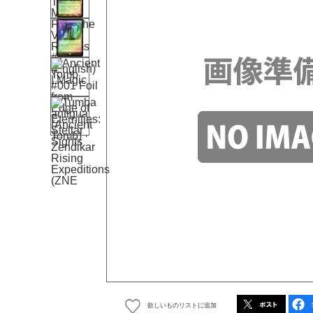
欲しいものリストに追加