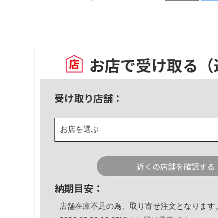
お店で受け取る
（
受け取り店舗：
お店を選ぶ
近くの店舗を確認する
納期目安：
店舗在庫不足の為、取り寄せ注文となります