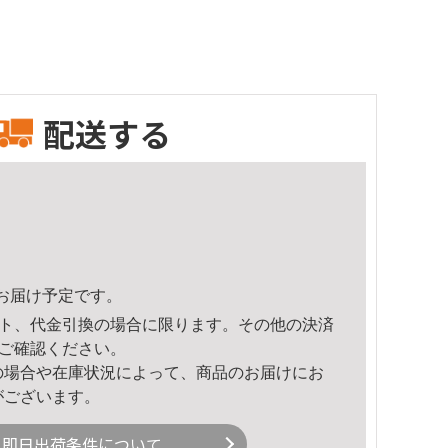
配送する
35頃のお届け予定です。
ト、代金引換の場合に限ります。その他の決済
ご確認ください。
の場合や在庫状況によって、商品のお届けにお
がございます。
即日出荷条件について