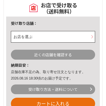
お店で受け取る
（送料無料）
受け取り店舗：
お店を選ぶ
近くの店舗を確認する
納期目安：
店舗在庫不足の為、取り寄せ注文となります。
2026.08.16 18:30頃のお届け予定です。
受け取り方法・送料について
カートに入れる