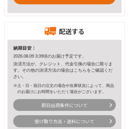
配送する
納期目安：
2026.08.09 3:39頃のお届け予定です。
決済方法が、クレジット、代金引換の場合に限りま
す。その他の決済方法の場合は
こちら
をご確認くだ
さい。
※土・日・祝日の注文の場合や在庫状況によって、商品
のお届けにお時間をいただく場合がございます。
即日出荷条件について
受け取り方法・送料について