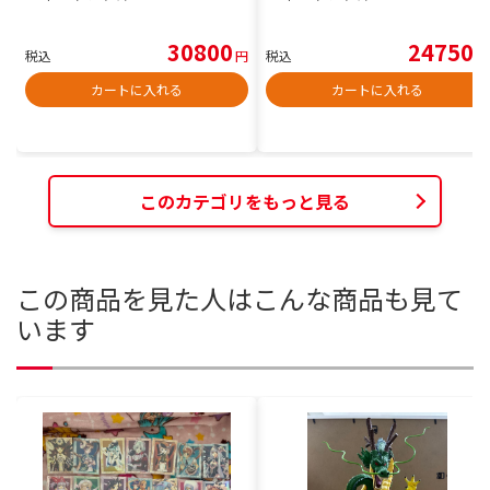
30800
24750
税込
円
税込
円
カートに入れる
カートに入れる
このカテゴリをもっと見る
この商品を見た人はこんな商品も見て
います