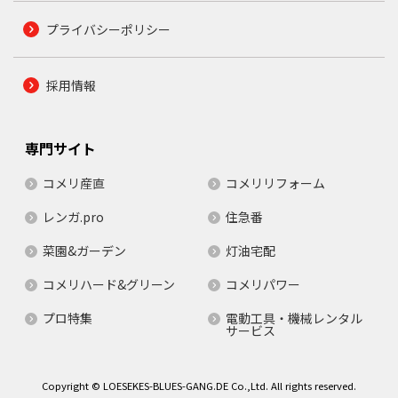
プライバシーポリシー
採用情報
専門サイト
コメリ産直
コメリリフォーム
レンガ.pro
住急番
菜園&ガーデン
灯油宅配
コメリハード&グリーン
コメリパワー
プロ特集
電動工具・機械レンタル
サービス
Copyright © LOESEKES-BLUES-GANG.DE Co.,Ltd. All rights reserved.