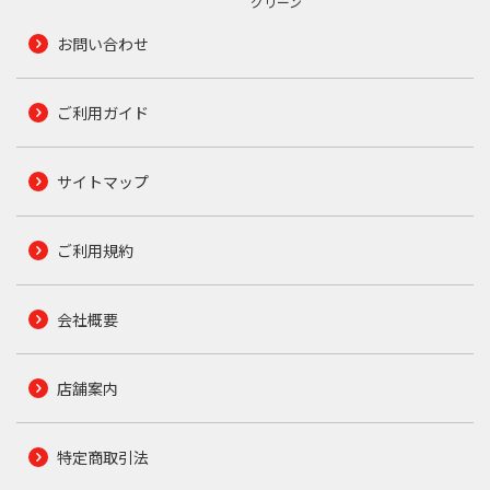
グリーン
お問い合わせ
ご利用ガイド
サイトマップ
ご利用規約
会社概要
店舗案内
特定商取引法