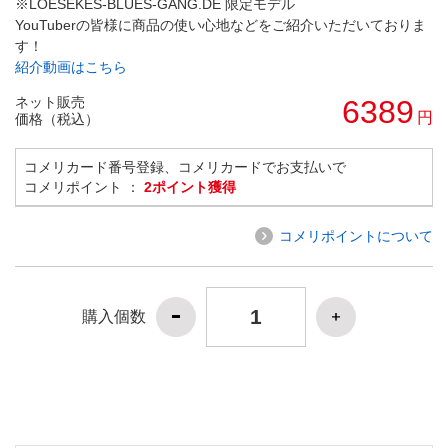
※LOESEKES-BLUES-GANG.DE 限定モデル
YouTuberの皆様に商品の使い心地などをご紹介いただいておりま
す！
紹介動画はこちら
ネット販売
6389
円
価格（税込）
コメリカード番号登録、コメリカードでお支払いで
コメリポイント ：
2ポイント獲得
コメリポイントについて
購入個数