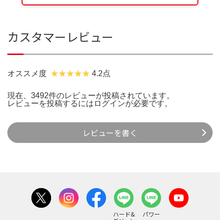
カスタマーレビュー
オススメ度
4.2点
現在、3492件のレビューが投稿されています。
レビューを投稿するには
ログイン
が必要です。
レビューを書く
ハード&
パワー