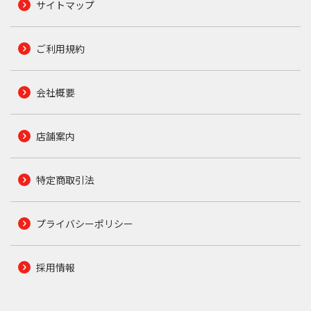
サイトマップ
ご利用規約
会社概要
店舗案内
特定商取引法
プライバシーポリシー
採用情報