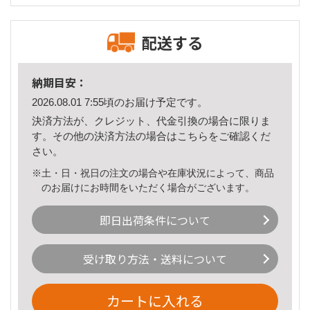
配送する
納期目安：
2026.08.01 7:55頃のお届け予定です。
決済方法が、クレジット、代金引換の場合に限りま
す。その他の決済方法の場合は
こちら
をご確認くだ
さい。
※土・日・祝日の注文の場合や在庫状況によって、商品
のお届けにお時間をいただく場合がございます。
即日出荷条件について
受け取り方法・送料について
カートに入れる