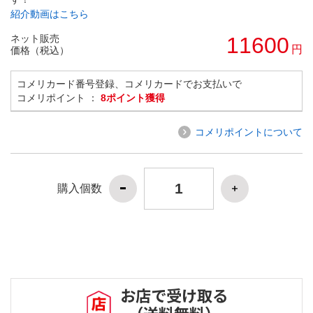
紹介動画はこちら
ネット販売
11600
円
価格（税込）
コメリカード番号登録、コメリカードでお支払いで
コメリポイント ：
8ポイント獲得
コメリポイントについて
購入個数
お店で受け取る