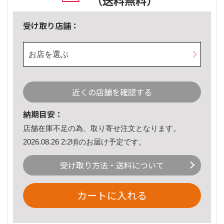
（送料無料）
受け取り店舗：
お店を選ぶ
近くの店舗を確認する
納期目安：
店舗在庫不足の為、取り寄せ注文となります。
2026.08.26 2:2頃のお届け予定です。
受け取り方法・送料について
カートに入れる