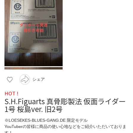
シェア
HOT !
S.H.Figuarts 真骨彫製法 仮面ライダー
1号 桜島ver. 旧2号
※LOESEKES-BLUES-GANG.DE 限定モデル
YouTuberの皆様に商品の使い心地などをご紹介いただいておりま
す！