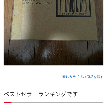
同じカテゴリの 商品を探す
ベストセラーランキングです