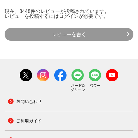
現在、3448件のレビューが投稿されています。
レビューを投稿するには
ログイン
が必要です。
レビューを書く
ハード&
パワー
グリーン
お問い合わせ
ご利用ガイド