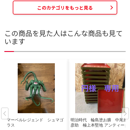
このカテゴリをもっと見る
この商品を見た人はこんな商品も見て
います
マーベルレジェンド シュマゴ
明治時代 輪島塗お膳 中尾屋
ラス
彦助 極上本堅地 アンティーク