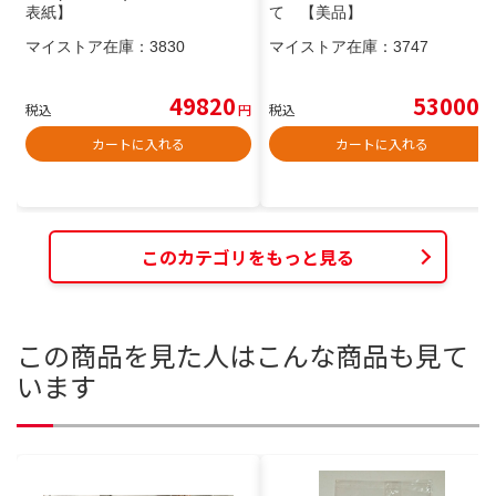
表紙】
て 【美品】
マイストア在庫：
3830
マイストア在庫：
3747
49820
53000
税込
円
税込
円
カートに入れる
カートに入れる
このカテゴリをもっと見る
この商品を見た人はこんな商品も見て
います