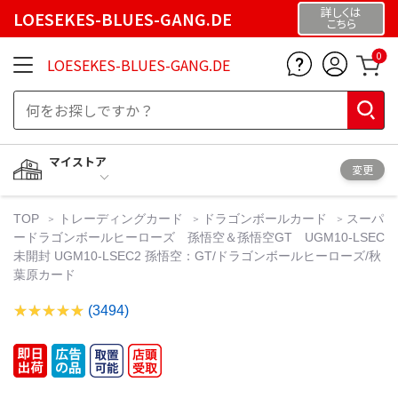
詳しくは
LOESEKES-BLUES-GANG.DE
こちら
0
LOESEKES-BLUES-GANG.DE
マイストア
変更
TOP
トレーディングカード
ドラゴンボールカード
スーパ
ードラゴンボールヒーローズ 孫悟空＆孫悟空GT UGM10-LSEC
未開封 UGM10-LSEC2 孫悟空：GT/ドラゴンボールヒーローズ/秋
葉原カード
(3494)