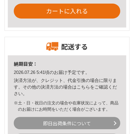
カートに入れる
配送する
納期目安：
2026.07.26 5:41頃のお届け予定です。
決済方法が、クレジット、代金引換の場合に限りま
す。その他の決済方法の場合は
こちら
をご確認くだ
さい。
※土・日・祝日の注文の場合や在庫状況によって、商品
のお届けにお時間をいただく場合がございます。
即日出荷条件について