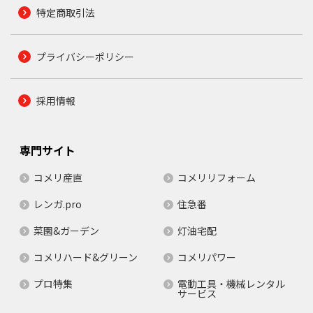
特定商取引法
プライバシーポリシー
採用情報
専門サイト
コメリ産直
コメリリフォーム
レンガ.pro
住急番
菜園&ガーデン
灯油宅配
コメリハード&グリーン
コメリパワー
プロ特集
電動工具・機械レンタル
サービス