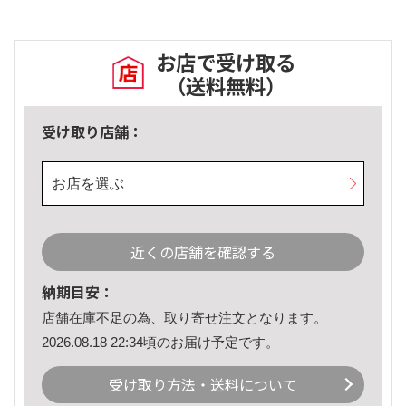
お店で受け取る
（送料無料）
受け取り店舗：
お店を選ぶ
近くの店舗を確認する
納期目安：
店舗在庫不足の為、取り寄せ注文となります。
2026.08.18 22:34頃のお届け予定です。
受け取り方法・送料について