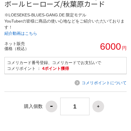
ボールヒーローズ/秋葉原カード
※LOESEKES-BLUES-GANG.DE 限定モデル
YouTuberの皆様に商品の使い心地などをご紹介いただいておりま
す！
紹介動画はこちら
ネット販売
6000
円
価格（税込）
コメリカード番号登録、コメリカードでお支払いで
コメリポイント ：
4ポイント獲得
コメリポイントについて
購入個数