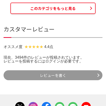
このカテゴリをもっと見る
カスタマーレビュー
オススメ度
4.4点
現在、3494件のレビューが投稿されています。
レビューを投稿するには
ログイン
が必要です。
レビューを書く