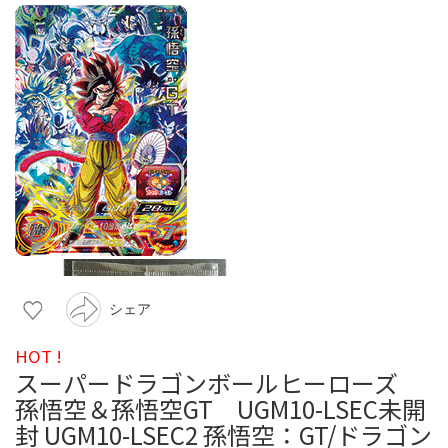
シェア
HOT !
スーパードラゴンボールヒーローズ
孫悟空＆孫悟空GT UGM10-LSEC未開
封 UGM10-LSEC2 孫悟空：GT/ドラゴン