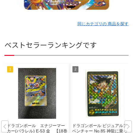
同じカテゴリの 商品を探す
ベストセラーランキングです
ドラゴンボール エナジーマー
ドラゴンボール ビジュアルアド
カー(パラレル) E-53 金 【18巻
ベンチャー No.85 神龍に乗っ