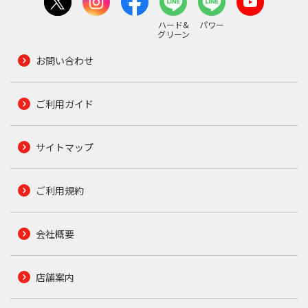
ハード&
パワー
グリーン
お問い合わせ
ご利用ガイド
サイトマップ
ご利用規約
会社概要
店舗案内