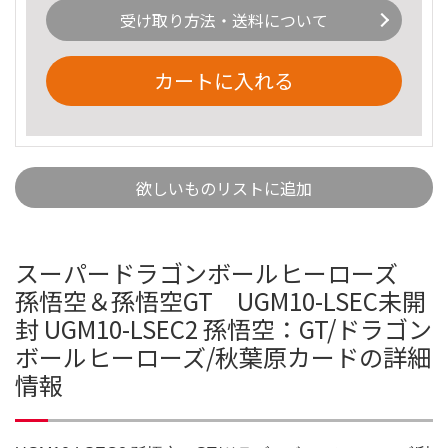
受け取り方法・送料について
カートに入れる
欲しいものリストに追加
スーパードラゴンボールヒーローズ
孫悟空＆孫悟空GT UGM10-LSEC未開
封 UGM10-LSEC2 孫悟空：GT/ドラゴン
ボールヒーローズ/秋葉原カードの詳細
情報