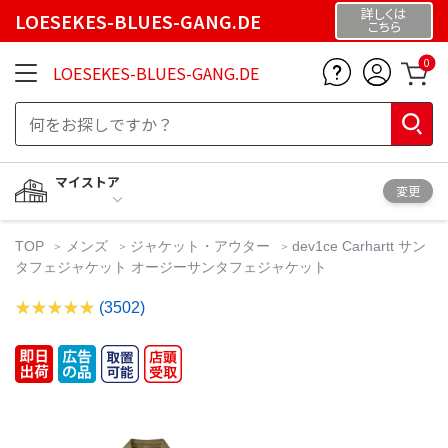
詳しくは
LOESEKES-BLUES-GANG.DE
こちら
0
LOESEKES-BLUES-GANG.DE
マイストア
変更
TOP
メンズ
ジャケット・アウター
dev1ce Carhartt サン
タフェジャケット オージーサンタフェジャケット
(3502)