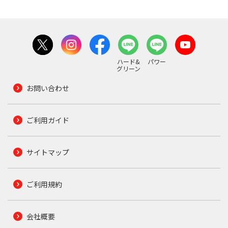
ハード&
パワー
グリーン
お問い合わせ
ご利用ガイド
サイトマップ
ご利用規約
会社概要