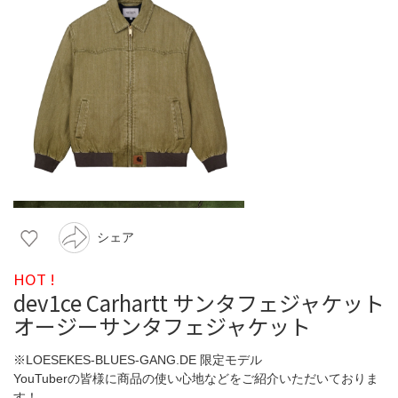
シェア
HOT !
dev1ce Carhartt サンタフェジャケット
オージーサンタフェジャケット
※LOESEKES-BLUES-GANG.DE 限定モデル
YouTuberの皆様に商品の使い心地などをご紹介いただいておりま
す！