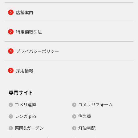
店舗案内
特定商取引法
プライバシーポリシー
採用情報
専門サイト
コメリ産直
コメリリフォーム
レンガ.pro
住急番
菜園&ガーデン
灯油宅配