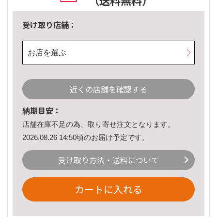
（送料無料）
受け取り店舗：
お店を選ぶ
近くの店舗を確認する
納期目安：
店舗在庫不足の為、取り寄せ注文となります。
2026.08.26 14:50頃のお届け予定です。
受け取り方法・送料について
カートに入れる