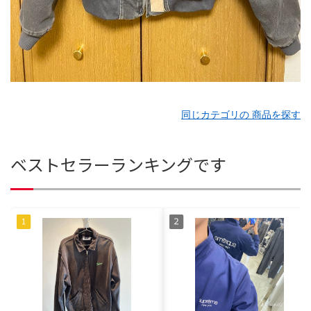
同じカテゴリの 商品を探す
ベストセラーランキングです