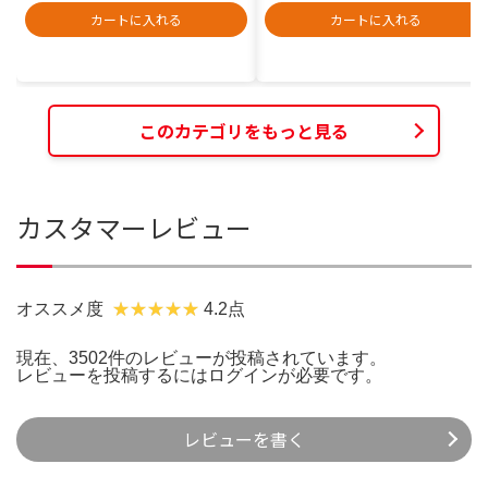
カートに入れる
カートに入れる
このカテゴリをもっと見る
カスタマーレビュー
オススメ度
4.2点
現在、3502件のレビューが投稿されています。
レビューを投稿するには
ログイン
が必要です。
レビューを書く