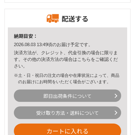
配送する
納期目安：
2026.08.03 13:49頃のお届け予定です。
決済方法が、クレジット、代金引換の場合に限りま
す。その他の決済方法の場合は
こちら
をご確認くだ
さい。
※土・日・祝日の注文の場合や在庫状況によって、商品
のお届けにお時間をいただく場合がございます。
即日出荷条件について
受け取り方法・送料について
カートに入れる