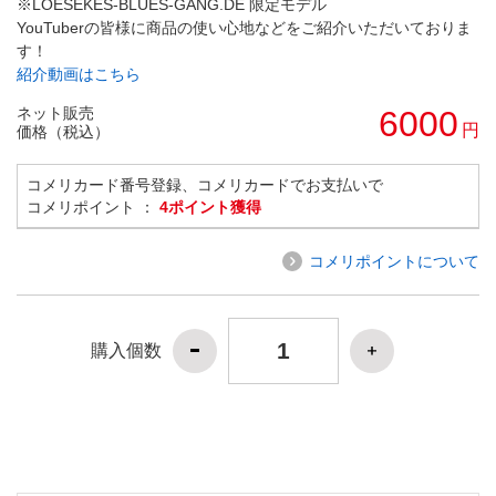
※LOESEKES-BLUES-GANG.DE 限定モデル
YouTuberの皆様に商品の使い心地などをご紹介いただいておりま
す！
紹介動画はこちら
ネット販売
6000
円
価格（税込）
コメリカード番号登録、コメリカードでお支払いで
コメリポイント ：
4ポイント獲得
コメリポイントについて
購入個数