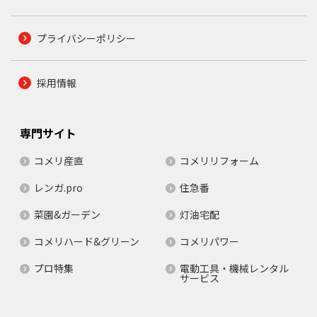
プライバシーポリシー
採用情報
専門サイト
コメリ産直
コメリリフォーム
レンガ.pro
住急番
菜園&ガーデン
灯油宅配
コメリハード&グリーン
コメリパワー
プロ特集
電動工具・機械レンタル
サービス