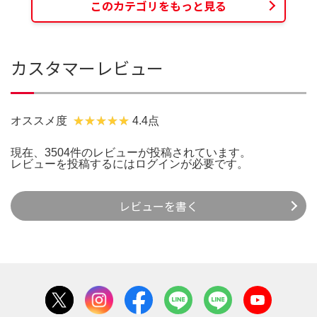
このカテゴリをもっと見る
カスタマーレビュー
オススメ度
4.4点
現在、3504件のレビューが投稿されています。
レビューを投稿するには
ログイン
が必要です。
レビューを書く