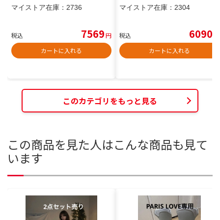
マイストア在庫：
2736
マイストア在庫：
2304
7569
6090
税込
円
税込
円
カートに入れる
カートに入れる
このカテゴリをもっと見る
この商品を見た人はこんな商品も見て
います