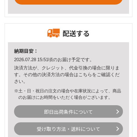
配送する
納期目安：
2026.07.28 15:51頃のお届け予定です。
決済方法が、クレジット、代金引換の場合に限りま
す。その他の決済方法の場合は
こちら
をご確認くだ
さい。
※土・日・祝日の注文の場合や在庫状況によって、商品
のお届けにお時間をいただく場合がございます。
即日出荷条件について
受け取り方法・送料について