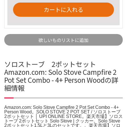
カートに入れる
欲しいものリストに追加
ソロストーブ 2ポットセット
Amazon.com: Solo Stove Campfire 2
Pot Set Combo - 4+ Person Woodの詳
細情報
Amazon.com: Solo Stove Campfire 2 Pot Set Combo - 4+
Person Wood。SOLO STOVE 2 POT SET / ソロストーブ
2ポットセット │ UPI ONLINE STORE。楽天市場】ソロス
トーブ 2ポットセット Solo Stove | クッカー。Solo Stove
2ポットセット1.5Lと3Lのセットです。。楽天市場】ソロ