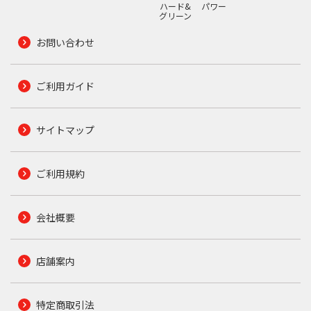
ハード&
パワー
グリーン
お問い合わせ
ご利用ガイド
サイトマップ
ご利用規約
会社概要
店舗案内
特定商取引法