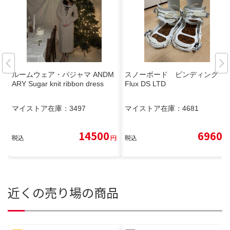
ルームウェア・パジャマ ANDM
スノーボード ビンディング
ARY Sugar knit ribbon dress
Flux DS LTD
マイストア在庫：
3497
マイストア在庫：
4681
14500
6960
税込
円
税込
円
近くの売り場の商品