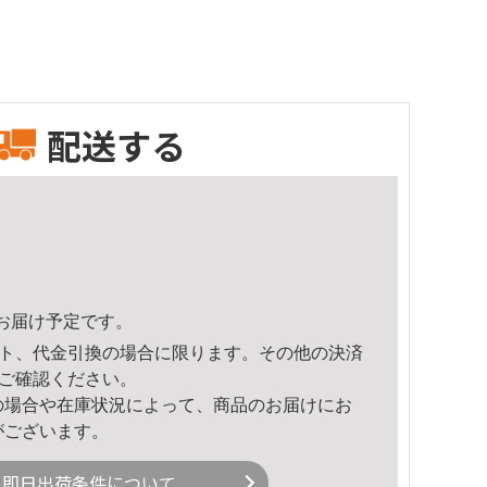
配送する
46頃のお届け予定です。
ト、代金引換の場合に限ります。その他の決済
ご確認ください。
の場合や在庫状況によって、商品のお届けにお
がございます。
即日出荷条件について