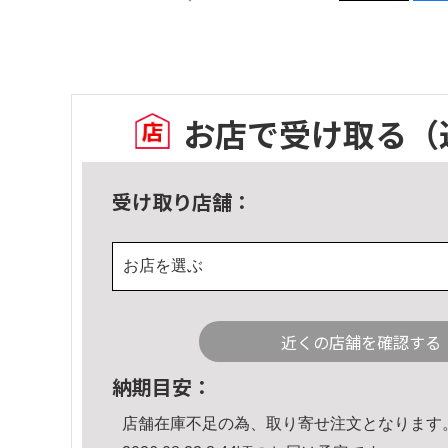
お店で受け取る
（
受け取り店舗：
お店を選ぶ
近くの店舗を確認する
納期目安：
店舗在庫不足の為、取り寄せ注文となります