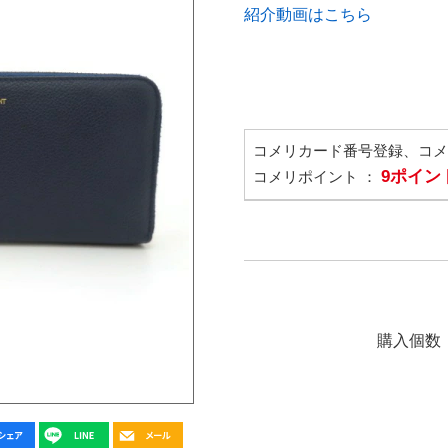
紹介動画はこちら
コメリカード番号登録、コ
9ポイン
コメリポイント ：
購入個数