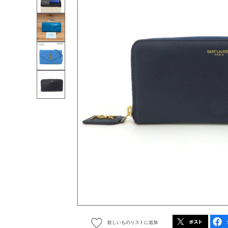
欲しいものリストに追加