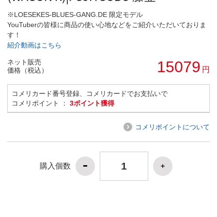
※LOESEKES-BLUES-GANG.DE 限定モデル
YouTuberの皆様に商品の使い心地などをご紹介いただいておりま
す！
紹介動画はこちら
ネット販売
15079
円
価格（税込）
コメリカード番号登録、コメリカードでお支払いで
コメリポイント ：
3ポイント獲得
コメリポイントについて
購入個数