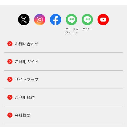
ハード&
パワー
グリーン
お問い合わせ
ご利用ガイド
サイトマップ
ご利用規約
会社概要