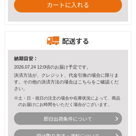
カートに入れる
配送する
納期目安：
2026.07.24 12:0頃のお届け予定です。
決済方法が、クレジット、代金引換の場合に限りま
す。その他の決済方法の場合は
こちら
をご確認くだ
さい。
※土・日・祝日の注文の場合や在庫状況によって、商品
のお届けにお時間をいただく場合がございます。
即日出荷条件について
受け取り方法・送料について