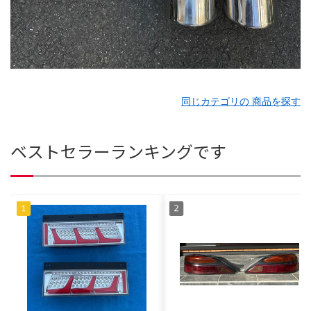
同じカテゴリの 商品を探す
ベストセラーランキングです