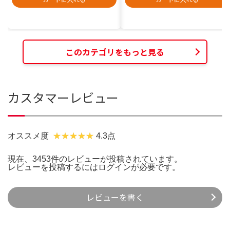
このカテゴリをもっと見る
カスタマーレビュー
オススメ度
4.3点
現在、3453件のレビューが投稿されています。
レビューを投稿するには
ログイン
が必要です。
レビューを書く