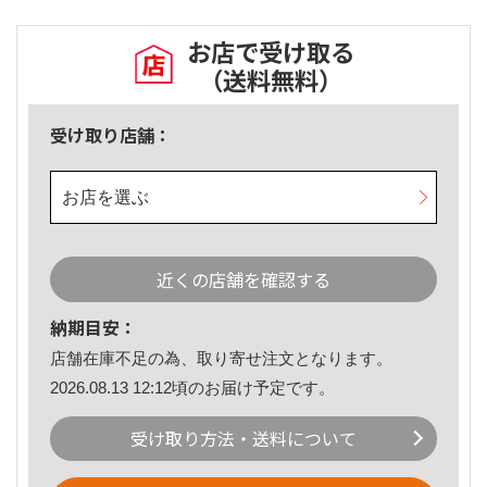
お店で受け取る
（送料無料）
受け取り店舗：
お店を選ぶ
近くの店舗を確認する
納期目安：
店舗在庫不足の為、取り寄せ注文となります。
2026.08.13 12:12頃のお届け予定です。
受け取り方法・送料について