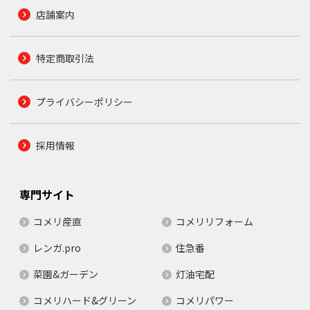
店舗案内
特定商取引法
プライバシーポリシー
採用情報
専門サイト
コメリ産直
コメリリフォーム
レンガ.pro
住急番
菜園&ガーデン
灯油宅配
コメリハード&グリーン
コメリパワー