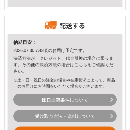
配送する
納期目安：
2026.07.30 7:43頃のお届け予定です。
決済方法が、クレジット、代金引換の場合に限りま
す。その他の決済方法の場合は
こちら
をご確認くだ
さい。
※土・日・祝日の注文の場合や在庫状況によって、商品
のお届けにお時間をいただく場合がございます。
即日出荷条件について
受け取り方法・送料について