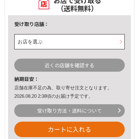
お店で受け取る
（送料無料）
受け取り店舗：
お店を選ぶ
近くの店舗を確認する
納期目安：
店舗在庫不足の為、取り寄せ注文となります。
2026.08.20 2:38頃のお届け予定です。
受け取り方法・送料について
カートに入れる