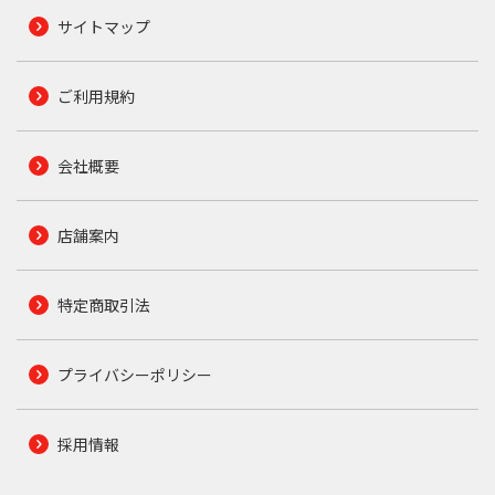
サイトマップ
ご利用規約
会社概要
店舗案内
特定商取引法
プライバシーポリシー
採用情報