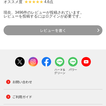
オススメ度
4.6点
現在、3496件のレビューが投稿されています。
レビューを投稿するには
ログイン
が必要です。
レビューを書く
ハード&
パワー
グリーン
お問い合わせ
ご利用ガイド