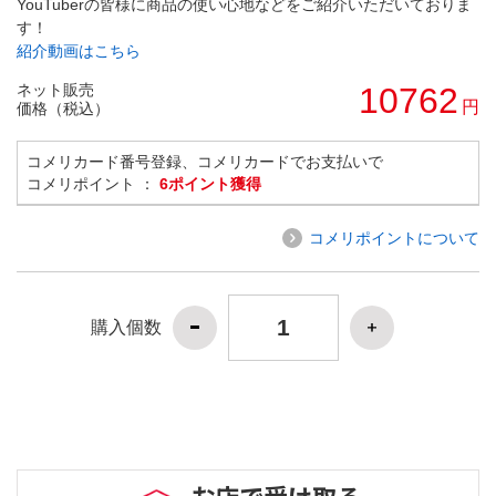
YouTuberの皆様に商品の使い心地などをご紹介いただいておりま
す！
紹介動画はこちら
ネット販売
10762
円
価格（税込）
コメリカード番号登録、コメリカードでお支払いで
コメリポイント ：
6ポイント獲得
コメリポイントについて
購入個数