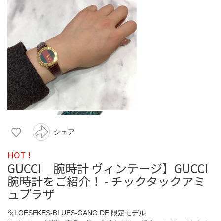
シェア
HOT !
GUCCI 腕時計 ヴィンテージ】GUCCI
腕時計をご紹介！ - チックタックアミ
ュプラザ
※LOESEKES-BLUES-GANG.DE 限定モデル