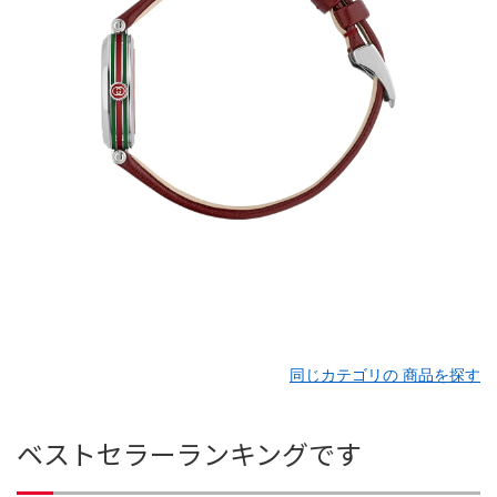
同じカテゴリの 商品を探す
ベストセラーランキングです