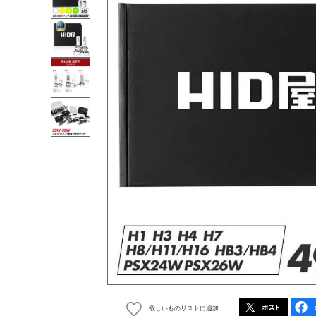
欲しいものリストに追加