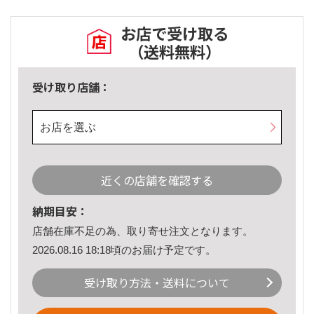
お店で受け取る
（送料無料）
受け取り店舗：
お店を選ぶ
近くの店舗を確認する
納期目安：
店舗在庫不足の為、取り寄せ注文となります。
2026.08.16 18:18頃のお届け予定です。
受け取り方法・送料について