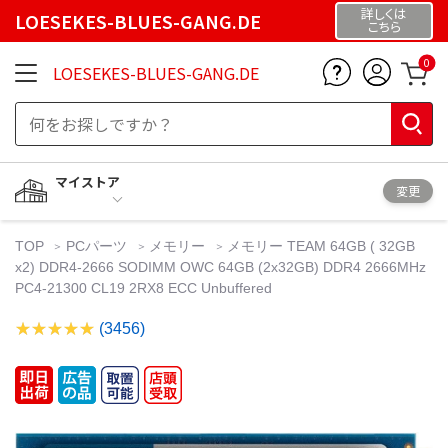
詳しくは
LOESEKES-BLUES-GANG.DE
こちら
0
LOESEKES-BLUES-GANG.DE
マイストア
変更
TOP
PCパーツ
メモリー
メモリー TEAM 64GB ( 32GB
x2) DDR4-2666 SODIMM OWC 64GB (2x32GB) DDR4 2666MHz
PC4-21300 CL19 2RX8 ECC Unbuffered
(3456)