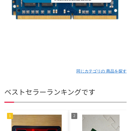
同じカテゴリの 商品を探す
ベストセラーランキングです