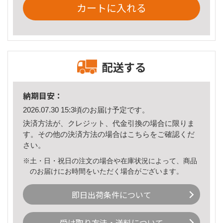
カートに入れる
配送する
納期目安：
2026.07.30 15:3頃のお届け予定です。
決済方法が、クレジット、代金引換の場合に限りま
す。その他の決済方法の場合は
こちら
をご確認くだ
さい。
※土・日・祝日の注文の場合や在庫状況によって、商品
のお届けにお時間をいただく場合がございます。
即日出荷条件について
受け取り方法・送料について