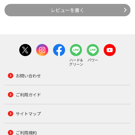
レビューを書く
ハード&
パワー
グリーン
お問い合わせ
ご利用ガイド
サイトマップ
ご利用規約