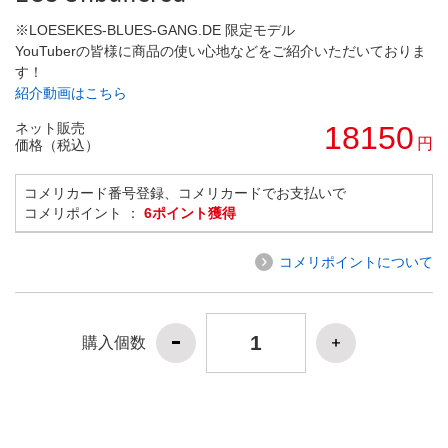
※LOESEKES-BLUES-GANG.DE 限定モデル
YouTuberの皆様に商品の使い心地などをご紹介いただいておりま
す！
紹介動画はこちら
ネット販売
18150
円
価格（税込）
コメリカード番号登録、コメリカードでお支払いで
コメリポイント ：
6ポイント獲得
コメリポイントについて
購入個数