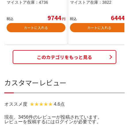
マイストア在庫：
4736
マイストア在庫：
3822
9744
6444
税込
円
税込
円
カートに入れる
カートに入れる
このカテゴリをもっと見る
カスタマーレビュー
オススメ度
4.6点
現在、3456件のレビューが投稿されています。
レビューを投稿するには
ログイン
が必要です。