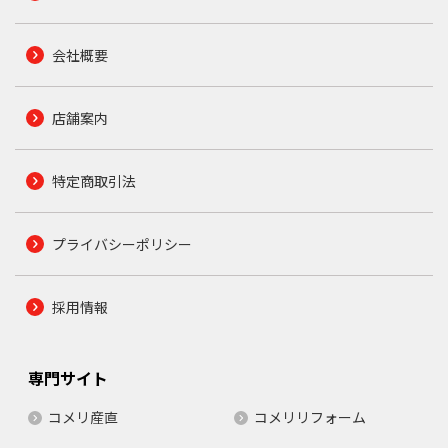
会社概要
店舗案内
特定商取引法
プライバシーポリシー
採用情報
専門サイト
コメリ産直
コメリリフォーム