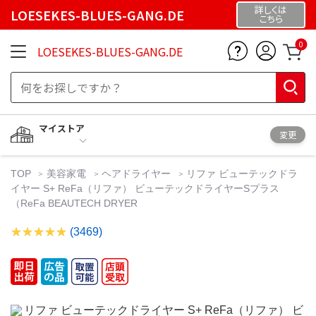
詳しくは
LOESEKES-BLUES-GANG.DE
こちら
0
LOESEKES-BLUES-GANG.DE
マイストア
変更
TOP
美容家電
ヘアドライヤー
リファ ビューテックドラ
イヤー S+ ReFa（リファ） ビューテックドライヤーSプラス
（ReFa BEAUTECH DRYER
(3469)