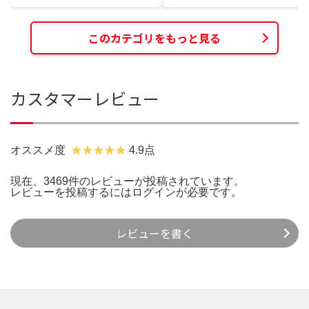
このカテゴリをもっと見る
カスタマーレビュー
オススメ度
4.9点
現在、3469件のレビューが投稿されています。
レビューを投稿するには
ログイン
が必要です。
レビューを書く