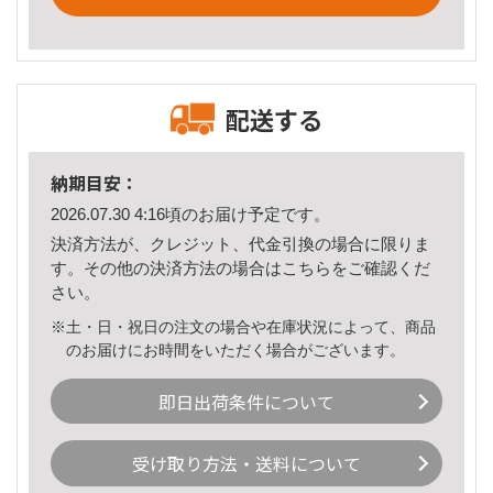
配送する
納期目安：
2026.07.30 4:16頃のお届け予定です。
決済方法が、クレジット、代金引換の場合に限りま
す。その他の決済方法の場合は
こちら
をご確認くだ
さい。
※土・日・祝日の注文の場合や在庫状況によって、商品
のお届けにお時間をいただく場合がございます。
即日出荷条件について
受け取り方法・送料について