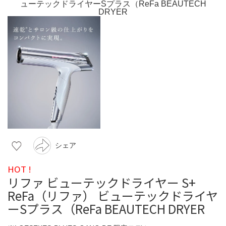
シェア
HOT !
リファ ビューテックドライヤー S+
ReFa（リファ） ビューテックドライヤ
ーSプラス（ReFa BEAUTECH DRYER