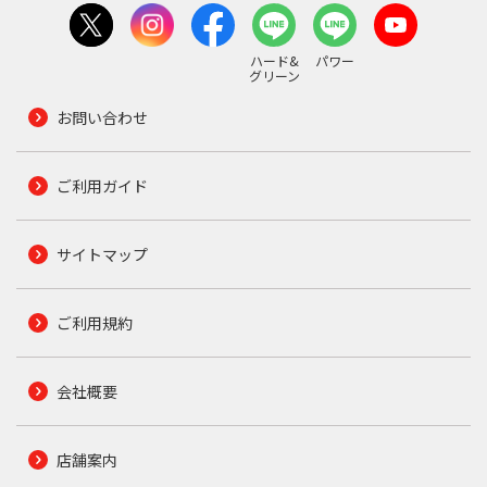
ハード&
パワー
グリーン
お問い合わせ
ご利用ガイド
サイトマップ
ご利用規約
会社概要
店舗案内