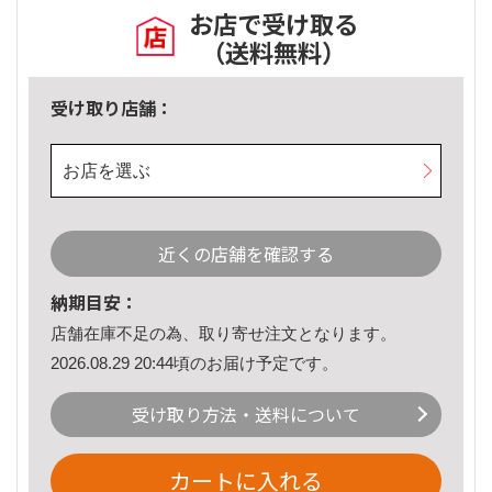
お店で受け取る
（送料無料）
受け取り店舗：
お店を選ぶ
近くの店舗を確認する
納期目安：
店舗在庫不足の為、取り寄せ注文となります。
2026.08.29 20:44頃のお届け予定です。
受け取り方法・送料について
カートに入れる