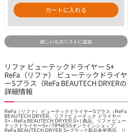
カートに入れる
欲しいものリストに追加
リファ ビューテックドライヤー S+
ReFa（リファ） ビューテックドライヤ
ーSプラス（ReFa BEAUTECH DRYERの
詳細情報
ReFa（リファ） ビューテックドライヤーSプラス（ReFa
BEAUTECH DRYER。リファビューテック ドライヤー
S+ - ReFa BEAUTECH DRYER S+ | 商品。リファ ビュー
テックドライヤーS+ / TIPNESSオンラインショップ。
ReFa BEAUTECH DRYER S+ブラック新品未使用品。リ