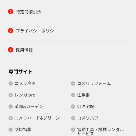
特定商取引法
プライバシーポリシー
採用情報
専門サイト
コメリ産直
コメリリフォーム
レンガ.pro
住急番
菜園&ガーデン
灯油宅配
コメリハード&グリーン
コメリパワー
プロ特集
電動工具・機械レンタル
サービス