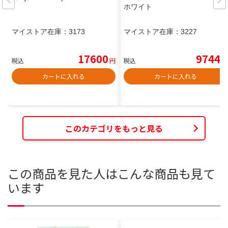
ホワイト
マイストア在庫：
3173
マイストア在庫：
3227
17600
9744
税込
円
税込
円
カートに入れる
カートに入れる
このカテゴリをもっと見る
この商品を見た人はこんな商品も見て
います