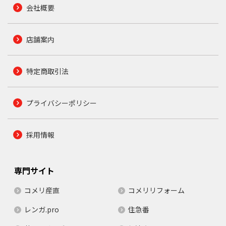
会社概要
店舗案内
特定商取引法
プライバシーポリシー
採用情報
専門サイト
コメリ産直
コメリリフォーム
レンガ.pro
住急番