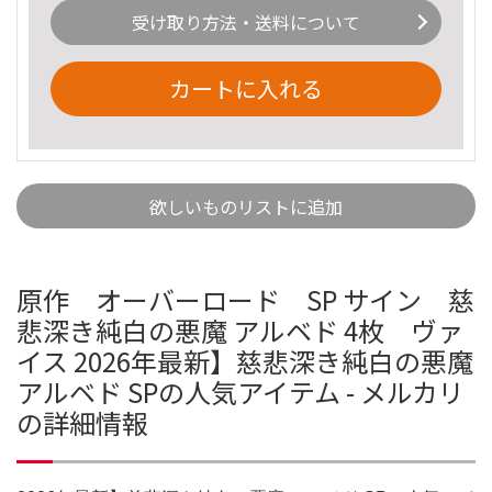
受け取り方法・送料について
カートに入れる
欲しいものリストに追加
原作 オーバーロード SP サイン 慈
悲深き純白の悪魔 アルベド 4枚 ヴァ
イス 2026年最新】慈悲深き純白の悪魔
アルベド SPの人気アイテム - メルカリ
の詳細情報