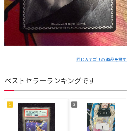
同じカテゴリの 商品を探す
ベストセラーランキングです