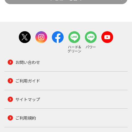
ハード&
パワー
グリーン
お問い合わせ
ご利用ガイド
サイトマップ
ご利用規約