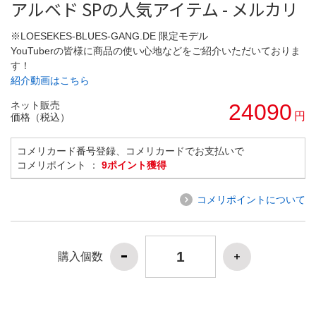
アルベド SPの人気アイテム - メルカリ
※LOESEKES-BLUES-GANG.DE 限定モデル
YouTuberの皆様に商品の使い心地などをご紹介いただいておりま
す！
紹介動画はこちら
ネット販売
24090
円
価格（税込）
コメリカード番号登録、コメリカードでお支払いで
コメリポイント ：
9ポイント獲得
コメリポイントについて
購入個数