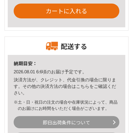
カートに入れる
配送する
納期目安：
2026.08.01 6:6頃のお届け予定です。
決済方法が、クレジット、代金引換の場合に限りま
す。その他の決済方法の場合は
こちら
をご確認くだ
さい。
※土・日・祝日の注文の場合や在庫状況によって、商品
のお届けにお時間をいただく場合がございます。
即日出荷条件について