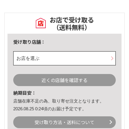
お店で受け取る
（送料無料）
受け取り店舗：
お店を選ぶ
近くの店舗を確認する
納期目安：
店舗在庫不足の為、取り寄せ注文となります。
2026.08.25 0:24頃のお届け予定です。
受け取り方法・送料について