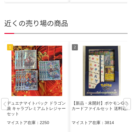
近くの売り場の商品
デュエナマイトパック ドラゴン
【新品・未開封】ポケモンGO
娘 キャラプレミアムトレジャー
カードファイルセット 送料込か
セット
マイストア在庫：
2250
マイストア在庫：
3814