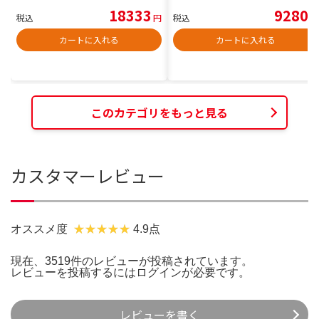
18333
9280
税込
円
税込
円
カートに入れる
カートに入れる
このカテゴリをもっと見る
カスタマーレビュー
オススメ度
4.9点
現在、3519件のレビューが投稿されています。
レビューを投稿するには
ログイン
が必要です。
レビューを書く