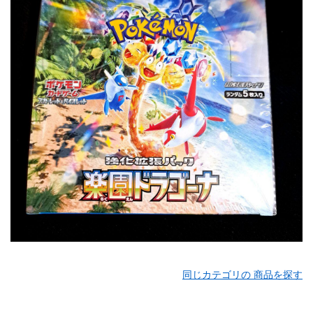
同じカテゴリの 商品を探す