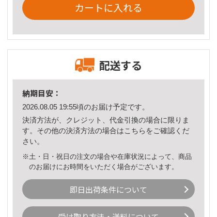
カートに入れる
配送する
納期目安：
2026.08.05 19:55頃のお届け予定です。
決済方法が、クレジット、代金引換の場合に限りま
す。その他の決済方法の場合は
こちら
をご確認くだ
さい。
※土・日・祝日の注文の場合や在庫状況によって、商品
のお届けにお時間をいただく場合がございます。
即日出荷条件について
受け取り方法・送料について