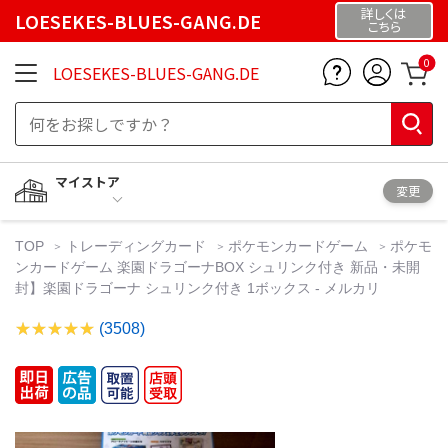
詳しくは
LOESEKES-BLUES-GANG.DE
こちら
0
LOESEKES-BLUES-GANG.DE
マイストア
変更
TOP
トレーディングカード
ポケモンカードゲーム
ポケモ
ンカードゲーム 楽園ドラゴーナBOX シュリンク付き 新品・未開
封】楽園ドラゴーナ シュリンク付き 1ボックス - メルカリ
(3508)