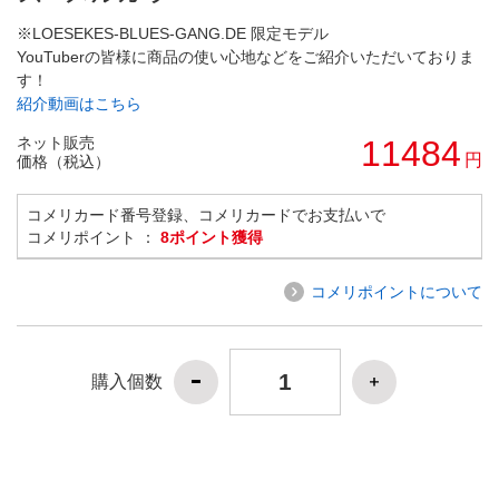
※LOESEKES-BLUES-GANG.DE 限定モデル
YouTuberの皆様に商品の使い心地などをご紹介いただいておりま
す！
紹介動画はこちら
ネット販売
11484
円
価格（税込）
コメリカード番号登録、コメリカードでお支払いで
コメリポイント ：
8ポイント獲得
コメリポイントについて
購入個数