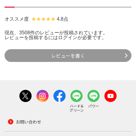
オススメ度
4.8点
現在、3508件のレビューが投稿されています。
レビューを投稿するには
ログイン
が必要です。
レビューを書く
ハード&
パワー
グリーン
お問い合わせ