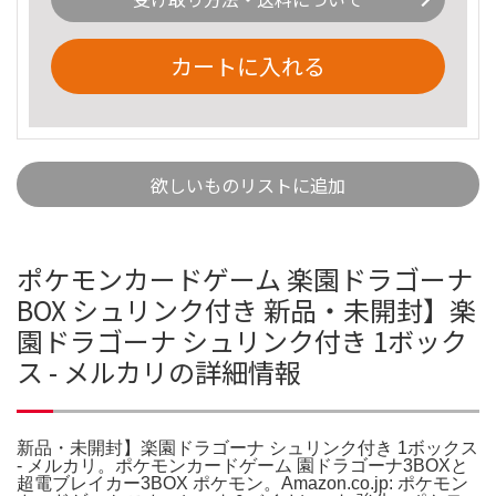
カートに入れる
欲しいものリストに追加
ポケモンカードゲーム 楽園ドラゴーナ
BOX シュリンク付き 新品・未開封】楽
園ドラゴーナ シュリンク付き 1ボック
ス - メルカリの詳細情報
新品・未開封】楽園ドラゴーナ シュリンク付き 1ボックス
- メルカリ。ポケモンカードゲーム 園ドラゴーナ3BOXと
超電ブレイカー3BOX ポケモン。Amazon.co.jp: ポケモン