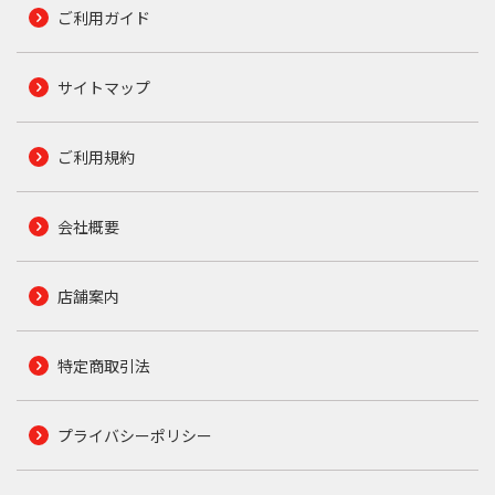
ご利用ガイド
サイトマップ
ご利用規約
会社概要
店舗案内
特定商取引法
プライバシーポリシー