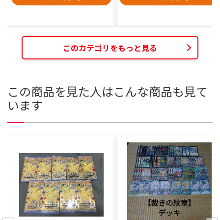
このカテゴリをもっと見る
この商品を見た人はこんな商品も見て
います