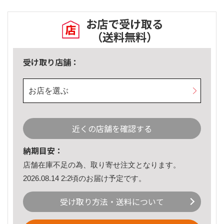
お店で受け取る
（送料無料）
受け取り店舗：
お店を選ぶ
近くの店舗を確認する
納期目安：
店舗在庫不足の為、取り寄せ注文となります。
2026.08.14 2:2頃のお届け予定です。
受け取り方法・送料について