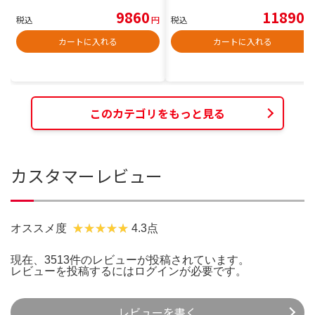
9860
11890
税込
円
税込
円
カートに入れる
カートに入れる
このカテゴリをもっと見る
カスタマーレビュー
オススメ度
4.3点
現在、3513件のレビューが投稿されています。
レビューを投稿するには
ログイン
が必要です。
レビューを書く