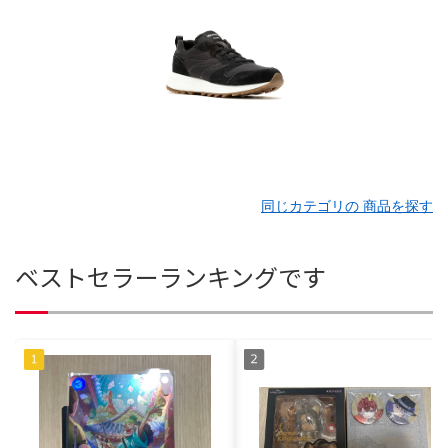
同じカテゴリの 商品を探す
ベストセラーランキングです