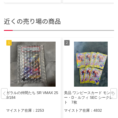
近くの売り場の商品
ガラルの仲間たち SR VMAX 25
美品 ワンピースカード モンキ
8/184
ー・D・ルフィ SEC シークレッ
ト 7枚
マイストア在庫：
2253
マイストア在庫：
4832