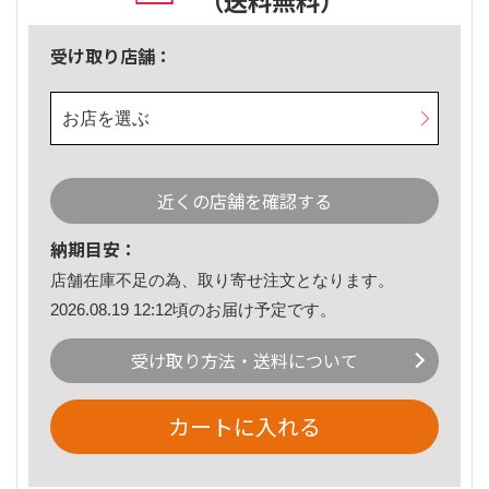
（送料無料）
受け取り店舗：
お店を選ぶ
近くの店舗を確認する
納期目安：
店舗在庫不足の為、取り寄せ注文となります。
2026.08.19 12:12頃のお届け予定です。
受け取り方法・送料について
カートに入れる