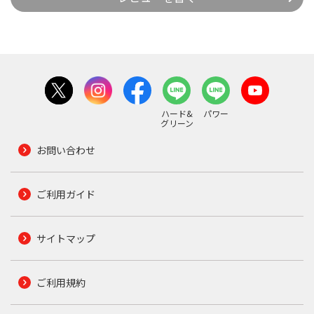
ハード&
パワー
グリーン
お問い合わせ
ご利用ガイド
サイトマップ
ご利用規約