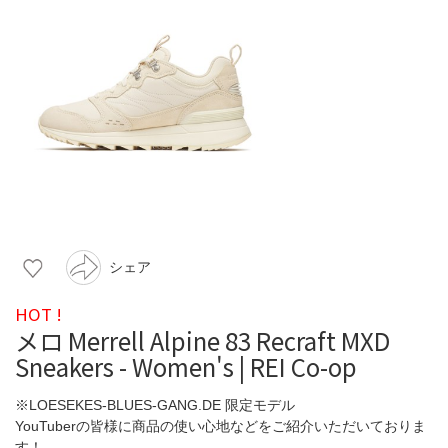
シェア
HOT !
メロ Merrell Alpine 83 Recraft MXD
Sneakers - Women's | REI Co-op
※LOESEKES-BLUES-GANG.DE 限定モデル
YouTuberの皆様に商品の使い心地などをご紹介いただいておりま
す！