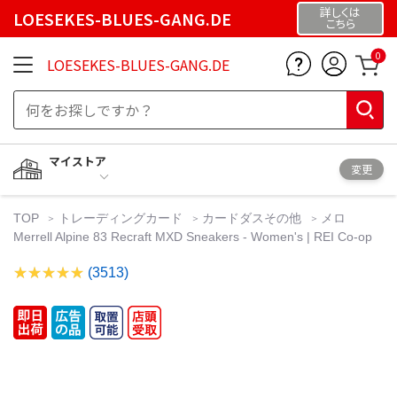
詳しくは
LOESEKES-BLUES-GANG.DE
こちら
0
LOESEKES-BLUES-GANG.DE
マイストア
変更
TOP
トレーディングカード
カードダスその他
メロ
Merrell Alpine 83 Recraft MXD Sneakers - Women's | REI Co-op
(3513)