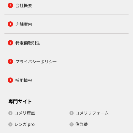
会社概要
店舗案内
特定商取引法
プライバシーポリシー
採用情報
専門サイト
コメリ産直
コメリリフォーム
レンガ.pro
住急番