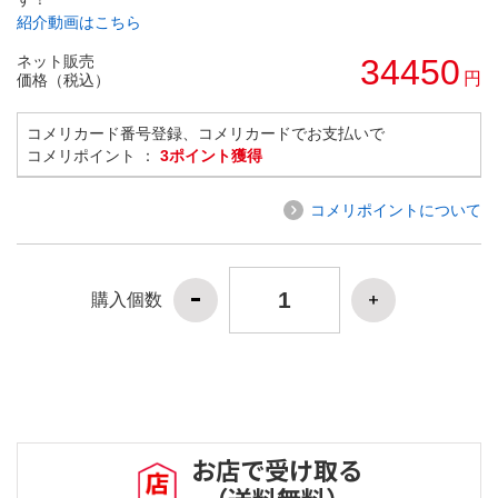
紹介動画はこちら
ネット販売
34450
円
価格（税込）
コメリカード番号登録、コメリカードでお支払いで
コメリポイント ：
3ポイント獲得
コメリポイントについて
購入個数
お店で受け取る