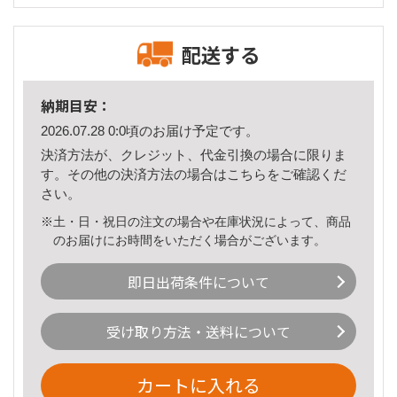
配送する
納期目安：
2026.07.28 0:0頃のお届け予定です。
決済方法が、クレジット、代金引換の場合に限りま
す。その他の決済方法の場合は
こちら
をご確認くだ
さい。
※土・日・祝日の注文の場合や在庫状況によって、商品
のお届けにお時間をいただく場合がございます。
即日出荷条件について
受け取り方法・送料について
カートに入れる