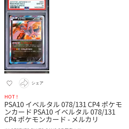
シェア
HOT !
PSA10 イベルタル 078/131 CP4 ポケモ
ンカード PSA10 イベルタル 078/131
CP4 ポケモンカード - メルカリ