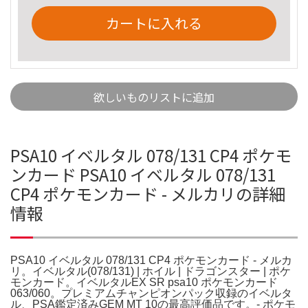
カートに入れる
欲しいものリストに追加
PSA10 イベルタル 078/131 CP4 ポケモ
ンカード PSA10 イベルタル 078/131
CP4 ポケモンカード - メルカリの詳細
情報
PSA10 イベルタル 078/131 CP4 ポケモンカード - メルカ
リ。イベルタル(078/131) | ホイル | ドラゴンスター | ポケ
モンカード。イベルタルEX SR psa10 ポケモンカード
063/060。プレミアムチャンピオンパック収録のイベルタ
ル、PSA鑑定済みGEM MT 10の最高評価品です。- ポケモ