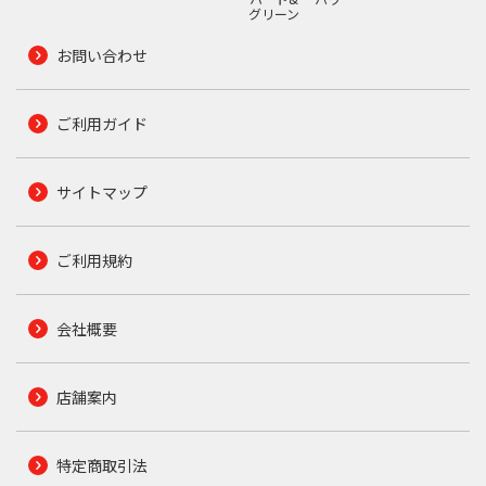
グリーン
お問い合わせ
ご利用ガイド
サイトマップ
ご利用規約
会社概要
店舗案内
特定商取引法