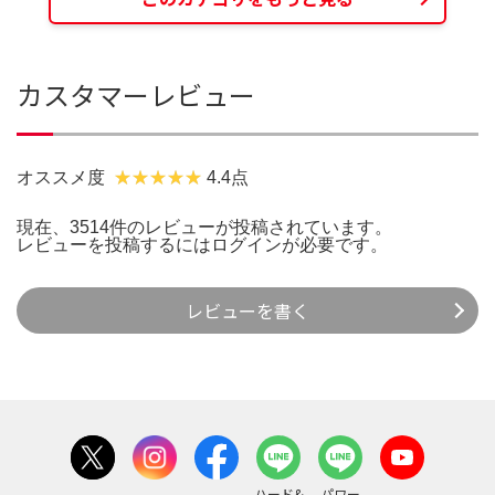
カスタマーレビュー
オススメ度
4.4点
現在、3514件のレビューが投稿されています。
レビューを投稿するには
ログイン
が必要です。
レビューを書く
ハード&
パワー