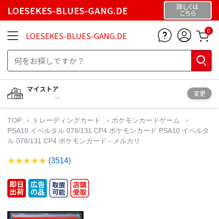
詳しくは
LOESEKES-BLUES-GANG.DE
こちら
0
LOESEKES-BLUES-GANG.DE
マイストア
変更
TOP
トレーディングカード
ポケモンカードゲーム
PSA10 イベルタル 078/131 CP4 ポケモンカード PSA10 イベルタ
ル 078/131 CP4 ポケモンカード - メルカリ
(3514)