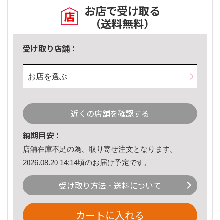
お店で受け取る
（送料無料）
受け取り店舗：
お店を選ぶ
近くの店舗を確認する
納期目安：
店舗在庫不足の為、取り寄せ注文となります。
2026.08.20 14:14頃のお届け予定です。
受け取り方法・送料について
カートに入れる