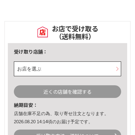
お店で受け取る
（送料無料）
受け取り店舗：
お店を選ぶ
近くの店舗を確認する
納期目安：
店舗在庫不足の為、取り寄せ注文となります。
2026.08.20 14:14頃のお届け予定です。