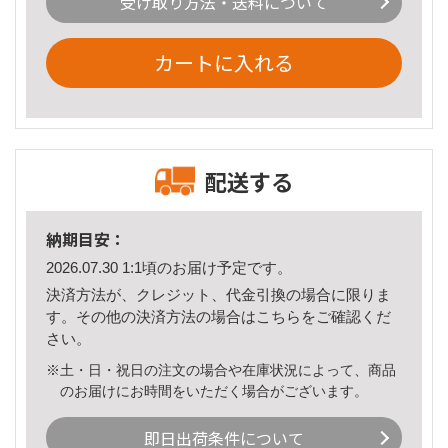
受け取り方法・送料について
カートに入れる
配送する
納期目安：
2026.07.30 1:1頃のお届け予定です。
決済方法が、クレジット、代金引換の場合に限りま
す。その他の決済方法の場合は
こちら
をご確認くだ
さい。
※土・日・祝日の注文の場合や在庫状況によって、商品
のお届けにお時間をいただく場合がございます。
即日出荷条件について