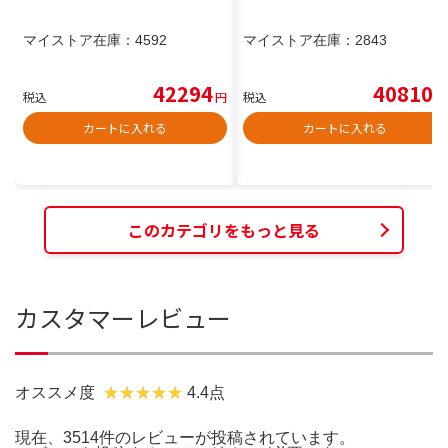
マイストア在庫：
4592
マイストア在庫：
2843
42294
40810
税込
円
税込
円
カートに入れる
カートに入れる
このカテゴリをもっと見る
カスタマーレビュー
オススメ度
4.4点
現在、3514件のレビューが投稿されています。