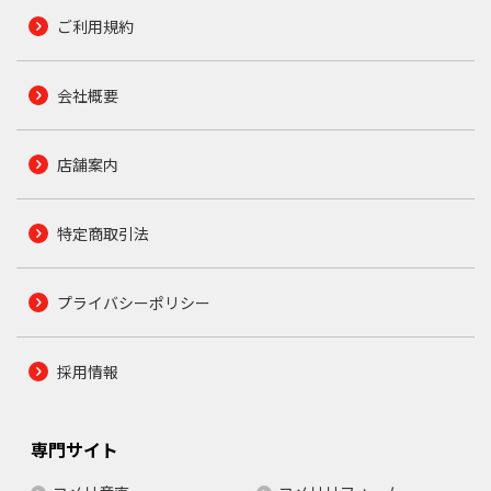
ご利用規約
会社概要
店舗案内
特定商取引法
プライバシーポリシー
採用情報
専門サイト