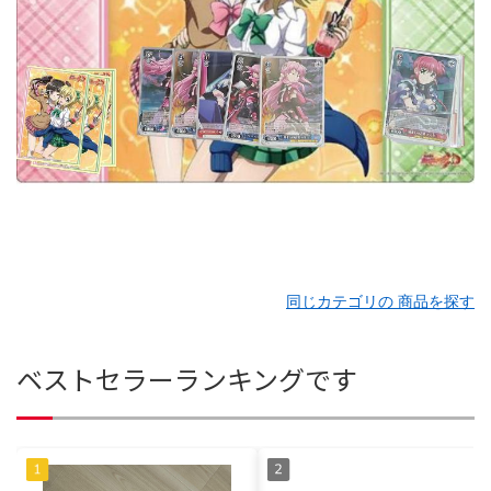
同じカテゴリの 商品を探す
ベストセラーランキングです