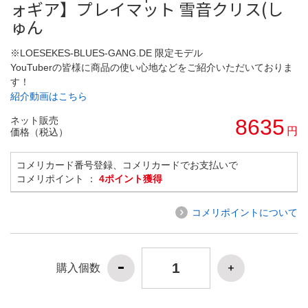
ォギア】プレイマット 雪音クリス(し
ゅん
※LOESEKES-BLUES-GANG.DE 限定モデル
YouTuberの皆様に商品の使い心地などをご紹介いただいておりま
す！
紹介動画はこちら
ネット販売
8635
円
価格（税込）
コメリカード番号登録、コメリカードでお支払いで
コメリポイント ：
4ポイント獲得
コメリポイントについて
購入個数