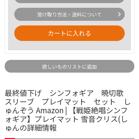
受け取り方法・送料について
カートに入れる
欲しいものリストに追加
最終値下げ シンフォギア 暁切歌
スリーブ プレイマット セット し
ゅんぞう Amazon | 【戦姫絶唱シンフ
ォギア】プレイマット 雪音クリス(し
ゅんの詳細情報