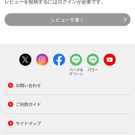
レビューを投稿するには
ログイン
が必要です。
レビューを書く
ハード&
パワー
グリーン
お問い合わせ
ご利用ガイド
サイトマップ