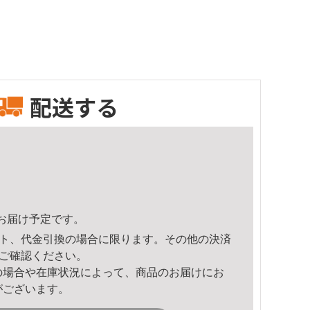
配送する
10頃のお届け予定です。
ト、代金引換の場合に限ります。その他の決済
ご確認ください。
の場合や在庫状況によって、商品のお届けにお
がございます。