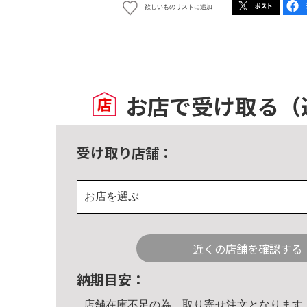
欲しいものリストに追加
お店で受け取る
（
受け取り店舗：
お店を選ぶ
近くの店舗を確認する
納期目安：
店舗在庫不足の為、取り寄せ注文となります