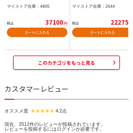
マイストア在庫：
4805
マイストア在庫：
2644
37100
22275
税込
円
税込
円
カートに入れる
カートに入れる
このカテゴリをもっと見る
カスタマーレビュー
オススメ度
4.2点
現在、3512件のレビューが投稿されています。
レビューを投稿するには
ログイン
が必要です。