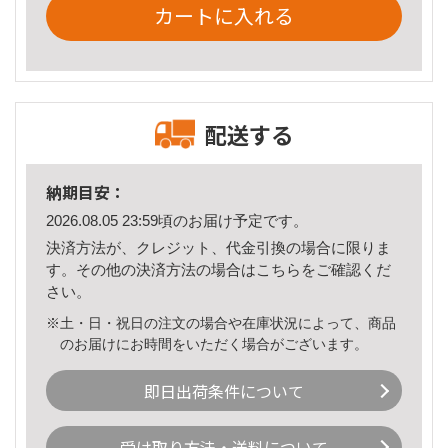
カートに入れる
配送する
納期目安：
2026.08.05 23:59頃のお届け予定です。
決済方法が、クレジット、代金引換の場合に限りま
す。その他の決済方法の場合は
こちら
をご確認くだ
さい。
※土・日・祝日の注文の場合や在庫状況によって、商品
のお届けにお時間をいただく場合がございます。
即日出荷条件について
受け取り方法・送料について