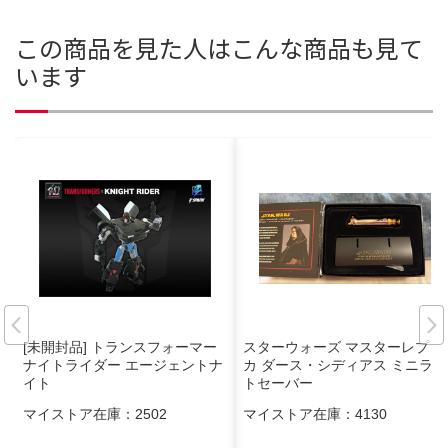
この商品を見た人はこんな商品も見て
います
[未開封品] トランスフォーマー
スターウォーズ マスターレプリ
ナイトライダー エージェントナ
カ ダース・シディアス ミニライ
イト
トセーバー
マイストア在庫：
2502
マイストア在庫：
4130