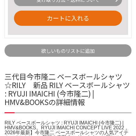
カートに入れる
欲しいものリストに追加
三代目今市隆二 ベースボールシャツ
☆RILY 新品 RILY ベースボールシャツ
: RYUJI IMAICHI (今市隆二) |
HMV&BOOKSの詳細情報
RILY ベースボールシャツ : RYUJI IMAICHI (今市隆二) |
HMV&BOOKS。RYUJI IMAICHI CONCEPT LIVE 2022 。
2026年最新】今市隆二 ベースボールシャツの人気アイテ