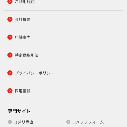
ご利用規約
会社概要
店舗案内
特定商取引法
プライバシーポリシー
採用情報
専門サイト
コメリ産直
コメリリフォーム