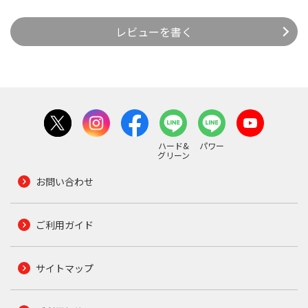
レビューを書く
ハード&
パワー
グリーン
お問い合わせ
ご利用ガイド
サイトマップ