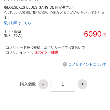
※LOESEKES-BLUES-GANG.DE 限定モデル
YouTuberの皆様に商品の使い心地などをご紹介いただいておりま
す！
紹介動画はこちら
ネット販売
6090
円
価格（税込）
コメリカード番号登録、コメリカードでお支払いで
コメリポイント ：
2ポイント獲得
コメリポイントについて
購入個数