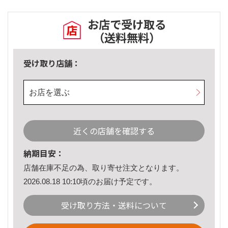
お店で受け取る
（送料無料）
受け取り店舗：
お店を選ぶ
近くの店舗を確認する
納期目安：
店舗在庫不足の為、取り寄せ注文となります。
2026.08.18 10:10頃のお届け予定です。
受け取り方法・送料について