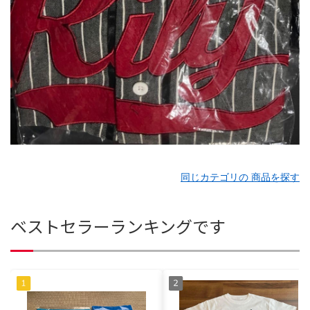
同じカテゴリの 商品を探す
ベストセラーランキングです