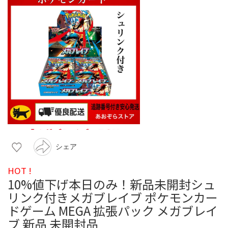
シェア
HOT !
10%値下げ本日のみ！新品未開封シュ
リンク付きメガブレイブ ポケモンカー
ドゲーム MEGA 拡張パック メガブレイ
ブ 新品 未開封品