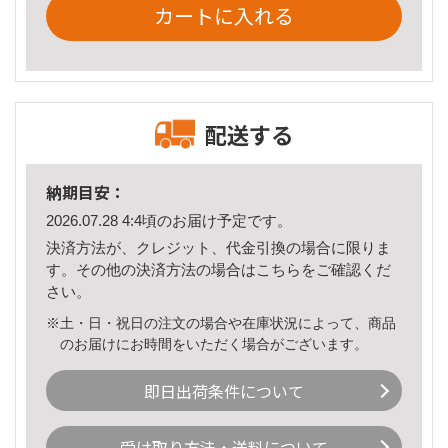
カートに入れる
配送する
納期目安：
2026.07.28 4:4頃のお届け予定です。
決済方法が、クレジット、代金引換の場合に限りま
す。その他の決済方法の場合は
こちら
をご確認くだ
さい。
※土・日・祝日の注文の場合や在庫状況によって、商品
のお届けにお時間をいただく場合がございます。
即日出荷条件について
受け取り方法・送料について