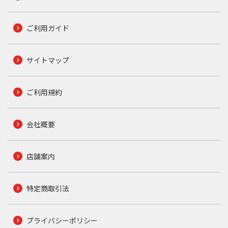
ご利用ガイド
サイトマップ
ご利用規約
会社概要
店舗案内
特定商取引法
プライバシーポリシー