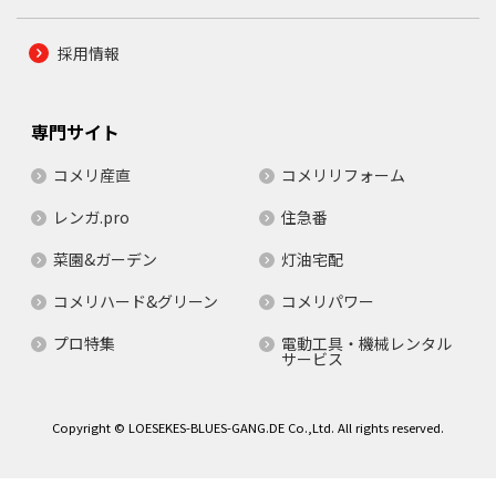
採用情報
専門サイト
コメリ産直
コメリリフォーム
レンガ.pro
住急番
菜園&ガーデン
灯油宅配
コメリハード&グリーン
コメリパワー
プロ特集
電動工具・機械レンタル
サービス
Copyright © LOESEKES-BLUES-GANG.DE Co.,Ltd. All rights reserved.