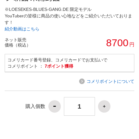
※LOESEKES-BLUES-GANG.DE 限定モデル
YouTuberの皆様に商品の使い心地などをご紹介いただいておりま
す！
紹介動画はこちら
ネット販売
8700
円
価格（税込）
コメリカード番号登録、コメリカードでお支払いで
コメリポイント ：
7ポイント獲得
コメリポイントについて
購入個数