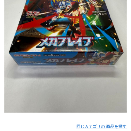
同じカテゴリの 商品を探す