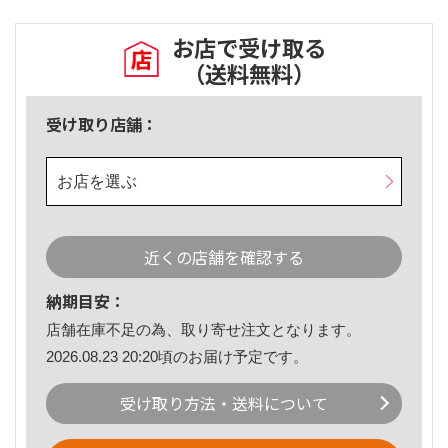
お店で受け取る
（送料無料）
受け取り店舗：
お店を選ぶ
近くの店舗を確認する
納期目安：
店舗在庫不足の為、取り寄せ注文となります。
2026.08.23 20:20頃のお届け予定です。
受け取り方法・送料について