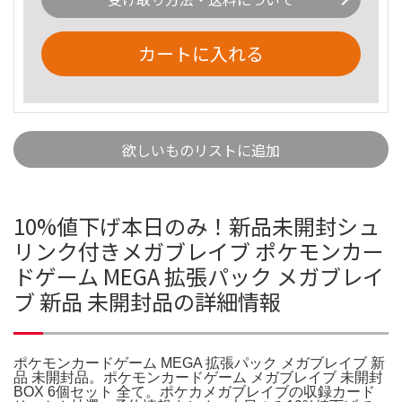
カートに入れる
欲しいものリストに追加
10%値下げ本日のみ！新品未開封シュ
リンク付きメガブレイブ ポケモンカー
ドゲーム MEGA 拡張パック メガブレイ
ブ 新品 未開封品の詳細情報
ポケモンカードゲーム MEGA 拡張パック メガブレイブ 新
品 未開封品。ポケモンカードゲーム メガブレイブ 未開封
BOX 6個セット 全て。ポケカメガブレイブの収録カード