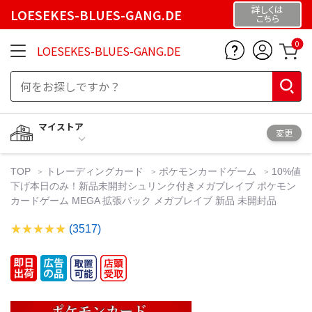
詳しくは
LOESEKES-BLUES-GANG.DE
こちら
0
LOESEKES-BLUES-GANG.DE
マイストア
変更
TOP
トレーディングカード
ポケモンカードゲーム
10%値
下げ本日のみ！新品未開封シュリンク付きメガブレイブ ポケモン
カードゲーム MEGA 拡張パック メガブレイブ 新品 未開封品
(3517)