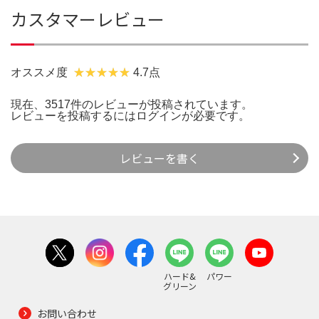
カスタマーレビュー
オススメ度
4.7点
現在、3517件のレビューが投稿されています。
レビューを投稿するには
ログイン
が必要です。
レビューを書く
ハード&
パワー
グリーン
お問い合わせ