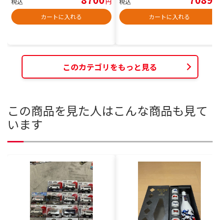
税込
円
税込
円
カートに入れる
カートに入れる
このカテゴリをもっと見る
この商品を見た人はこんな商品も見て
います