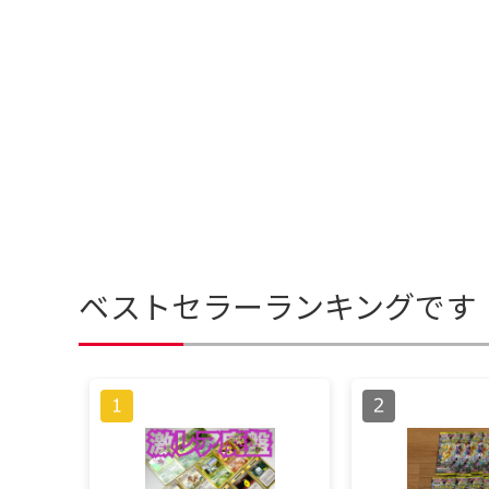
ベストセラーランキングです