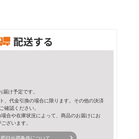
配送する
14頃のお届け予定です。
ト、代金引換の場合に限ります。その他の決済
ご確認ください。
の場合や在庫状況によって、商品のお届けにお
がございます。
即日出荷条件について