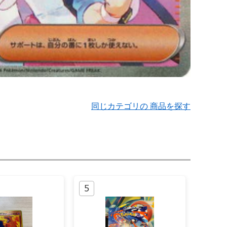
同じカテゴリの 商品を探す