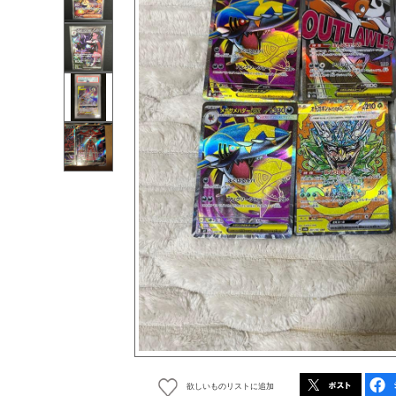
欲しいものリストに追加