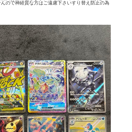
れませんので神経質な方はご遠慮下さいすり替え防止の為