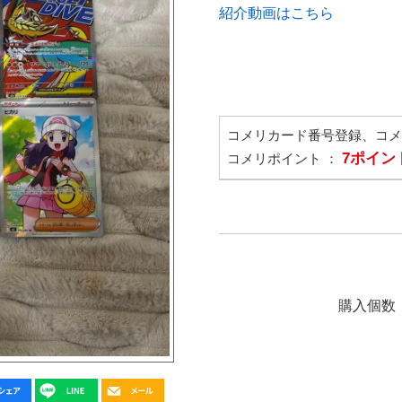
紹介動画はこちら
コメリカード番号登録、コ
7ポイン
コメリポイント ：
購入個数