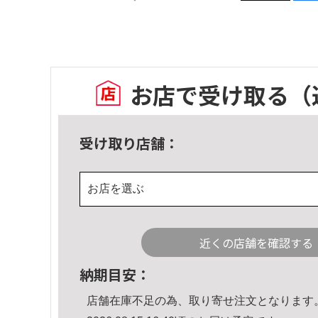
お店で受け取る
（
受け取り店舗：
お店を選ぶ
近くの店舗を確認する
納期目安：
店舗在庫不足の為、取り寄せ注文となります