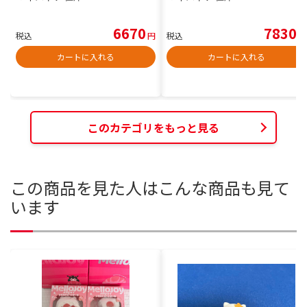
6670
7830
税込
円
税込
円
カートに入れる
カートに入れる
このカテゴリをもっと見る
この商品を見た人はこんな商品も見て
います