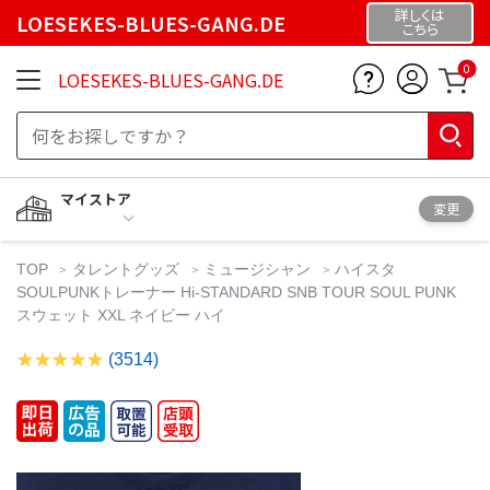
詳しくは
LOESEKES-BLUES-GANG.DE
こちら
0
LOESEKES-BLUES-GANG.DE
マイストア
変更
TOP
タレントグッズ
ミュージシャン
ハイスタ
SOULPUNKトレーナー Hi-STANDARD SNB TOUR SOUL PUNK
スウェット XXL ネイビー ハイ
(3514)