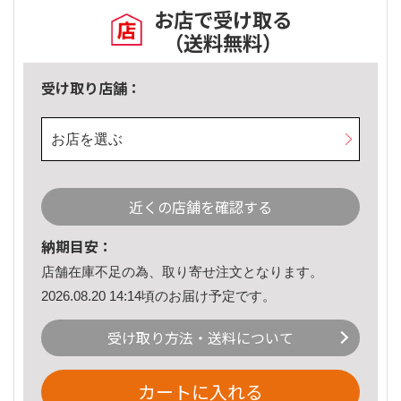
お店で受け取る
（送料無料）
受け取り店舗：
お店を選ぶ
近くの店舗を確認する
納期目安：
店舗在庫不足の為、取り寄せ注文となります。
2026.08.20 14:14頃のお届け予定です。
受け取り方法・送料について
カートに入れる