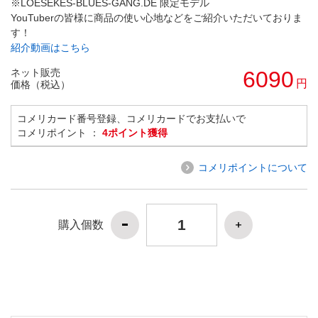
※LOESEKES-BLUES-GANG.DE 限定モデル
YouTuberの皆様に商品の使い心地などをご紹介いただいておりま
す！
紹介動画はこちら
ネット販売
6090
円
価格（税込）
コメリカード番号登録、コメリカードでお支払いで
コメリポイント ：
4ポイント獲得
コメリポイントについて
購入個数