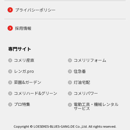
プライバシーポリシー
採用情報
専門サイト
コメリ産直
コメリリフォーム
レンガ.pro
住急番
菜園&ガーデン
灯油宅配
コメリハード&グリーン
コメリパワー
プロ特集
電動工具・機械レンタル
サービス
Copyright © LOESEKES-BLUES-GANG.DE Co.,Ltd. All rights reserved.