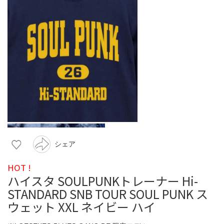
シェア
HOT !
ハイスタ SOULPUNKトレーナー Hi-
STANDARD SNB TOUR SOUL PUNK ス
ウェット XXL ネイビー ハイ