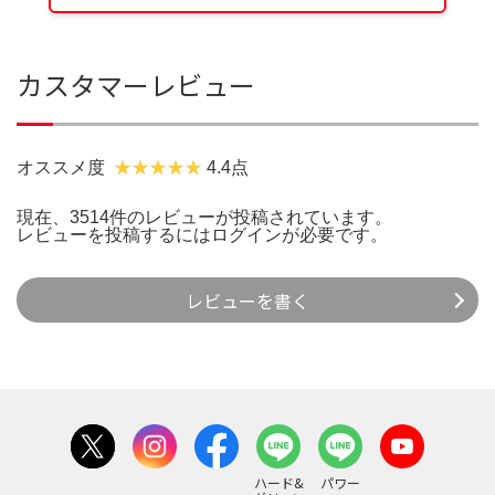
カスタマーレビュー
オススメ度
4.4点
現在、3514件のレビューが投稿されています。
レビューを投稿するには
ログイン
が必要です。
レビューを書く
ハード&
パワー