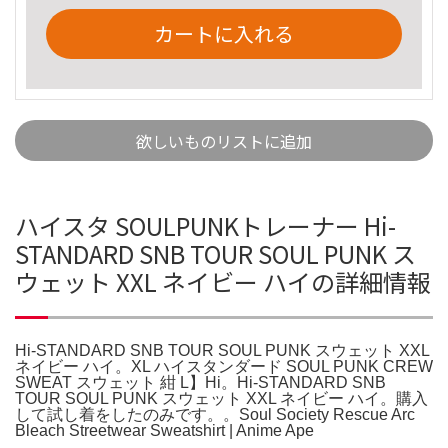
カートに入れる
欲しいものリストに追加
ハイスタ SOULPUNKトレーナー Hi-
STANDARD SNB TOUR SOUL PUNK ス
ウェット XXL ネイビー ハイの詳細情報
Hi-STANDARD SNB TOUR SOUL PUNK スウェット XXL
ネイビー ハイ。XL ハイスタンダード SOUL PUNK CREW
SWEAT スウェット 紺 L】Hi。Hi-STANDARD SNB
TOUR SOUL PUNK スウェット XXL ネイビー ハイ。購入
して試し着をしたのみです。。Soul Society Rescue Arc
Bleach Streetwear Sweatshirt | Anime Ape