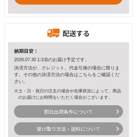
配送する
納期目安：
2026.07.30 1:1頃のお届け予定です。
決済方法が、クレジット、代金引換の場合に限りま
す。その他の決済方法の場合は
こちら
をご確認くだ
さい。
※土・日・祝日の注文の場合や在庫状況によって、商品
のお届けにお時間をいただく場合がございます。
即日出荷条件について
受け取り方法・送料について