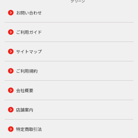
グリーン
お問い合わせ
ご利用ガイド
サイトマップ
ご利用規約
会社概要
店舗案内
特定商取引法