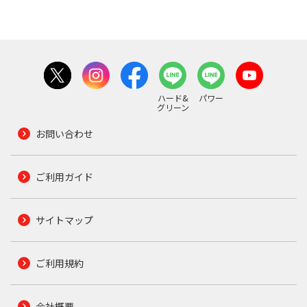
ハード&
パワー
グリーン
お問い合わせ
ご利用ガイド
サイトマップ
ご利用規約
会社概要