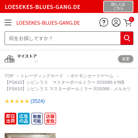
詳しくは
LOESEKES-BLUES-GANG.DE
こちら
0
LOESEKES-BLUES-GANG.DE
マイストア
変更
TOP
トレーディングカード
ポケモンカードゲーム
【PSA10】シビシラス マスターボールミラー 033/086 k*8様
【PSA10】シビシラス マスターボールミラー 033/086 - メルカリ
(3524)