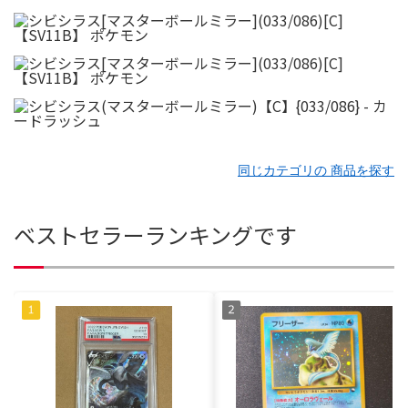
同じカテゴリの 商品を探す
ベストセラーランキングです