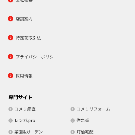
店舗案内
特定商取引法
プライバシーポリシー
採用情報
専門サイト
コメリ産直
コメリリフォーム
レンガ.pro
住急番
菜園&ガーデン
灯油宅配