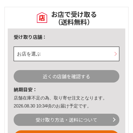
お店で受け取る
（送料無料）
受け取り店舗：
お店を選ぶ
近くの店舗を確認する
納期目安：
店舗在庫不足の為、取り寄せ注文となります。
2026.08.30 10:34頃のお届け予定です。
受け取り方法・送料について