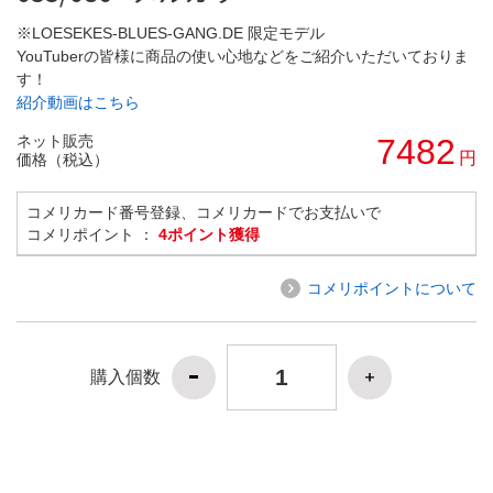
※LOESEKES-BLUES-GANG.DE 限定モデル
YouTuberの皆様に商品の使い心地などをご紹介いただいておりま
す！
紹介動画はこちら
ネット販売
7482
円
価格（税込）
コメリカード番号登録、コメリカードでお支払いで
コメリポイント ：
4ポイント獲得
コメリポイントについて
購入個数