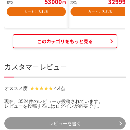
53000
32999
税込
円
税込
円
カートに入れる
カートに入れる
このカテゴリをもっと見る
カスタマーレビュー
オススメ度
4.4点
現在、3524件のレビューが投稿されています。
レビューを投稿するには
ログイン
が必要です。
レビューを書く