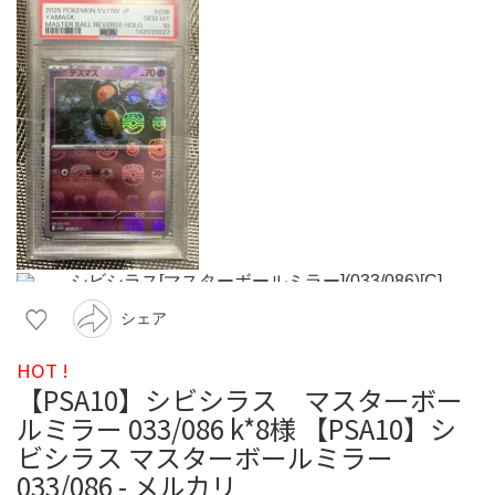
シェア
HOT !
【PSA10】シビシラス マスターボー
ルミラー 033/086 k*8様 【PSA10】シ
ビシラス マスターボールミラー
033/086 - メルカリ