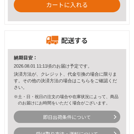
カートに入れる
配送する
納期目安：
2026.08.01 11:11頃のお届け予定です。
決済方法が、クレジット、代金引換の場合に限りま
す。その他の決済方法の場合は
こちら
をご確認くだ
さい。
※土・日・祝日の注文の場合や在庫状況によって、商品
のお届けにお時間をいただく場合がございます。
即日出荷条件について
受け取り方法・送料について