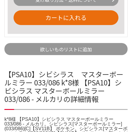
カートに入れる
欲しいものリストに追加
【PSA10】シビシラス マスターボー
ルミラー 033/086 k*8様 【PSA10】シ
ビシラス マスターボールミラー
033/086 - メルカリの詳細情報
k*8様 【PSA10】シビシラス マスターボールミラー
033/086 - メルカリ。シビシラス[マスターボールミラー]
(033/086)[C]【SV11B】 ポケモン。シビシラス[マスターボ