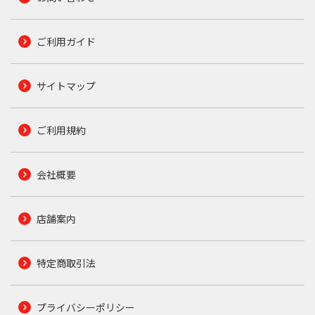
ご利用ガイド
サイトマップ
ご利用規約
会社概要
店舗案内
特定商取引法
プライバシーポリシー