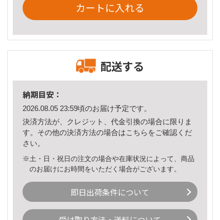
カートに入れる
配送する
納期目安：
2026.08.05 23:59頃のお届け予定です。
決済方法が、クレジット、代金引換の場合に限りま
す。その他の決済方法の場合は
こちら
をご確認くだ
さい。
※土・日・祝日の注文の場合や在庫状況によって、商品
のお届けにお時間をいただく場合がございます。
即日出荷条件について
受け取り方法・送料について