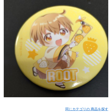
同じカテゴリの 商品を探す