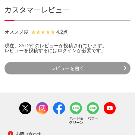
カスタマーレビュー
オススメ度
4.2点
現在、3512件のレビューが投稿されています。
レビューを投稿するには
ログイン
が必要です。
レビューを書く
ハード&
パワー
グリーン
お問い合わせ