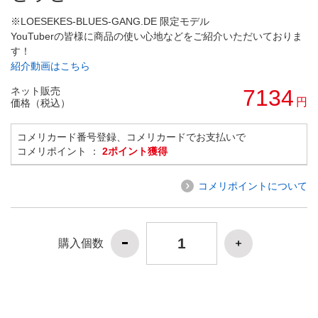
※LOESEKES-BLUES-GANG.DE 限定モデル
YouTuberの皆様に商品の使い心地などをご紹介いただいておりま
す！
紹介動画はこちら
ネット販売
7134
円
価格（税込）
コメリカード番号登録、コメリカードでお支払いで
コメリポイント ：
2ポイント獲得
コメリポイントについて
購入個数