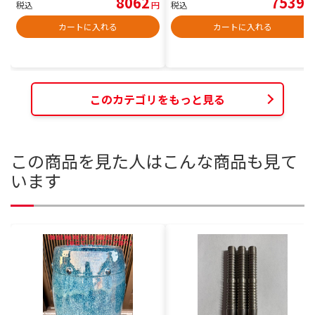
8062
7539
税込
円
税込
円
カートに入れる
カートに入れる
このカテゴリをもっと見る
この商品を見た人はこんな商品も見て
います