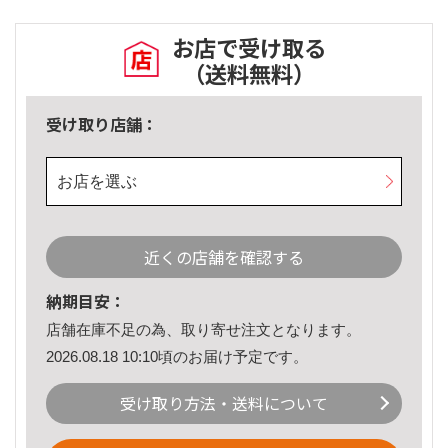
お店で受け取る
（送料無料）
受け取り店舗：
お店を選ぶ
近くの店舗を確認する
納期目安：
店舗在庫不足の為、取り寄せ注文となります。
2026.08.18 10:10頃のお届け予定です。
受け取り方法・送料について