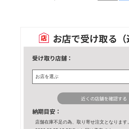
お店で受け取る
（
受け取り店舗：
お店を選ぶ
近くの店舗を確認する
納期目安：
店舗在庫不足の為、取り寄せ注文となります