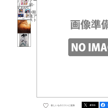
欲しいものリストに追加