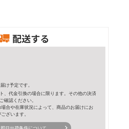
配送する
2頃のお届け予定です。
ト、代金引換の場合に限ります。その他の決済
ご確認ください。
の場合や在庫状況によって、商品のお届けにお
がございます。
即日出荷条件について