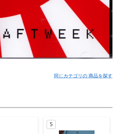
同じカテゴリの 商品を探す