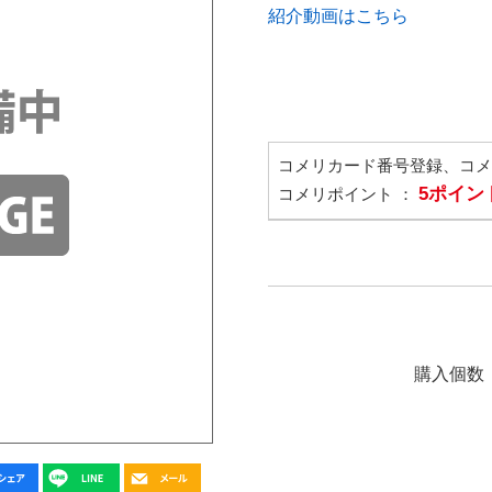
紹介動画はこちら
コメリカード番号登録、コ
5ポイン
コメリポイント ：
購入個数