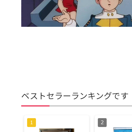
ベストセラーランキングです