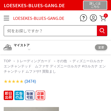
詳しくは
LOESEKES-BLUES-GANG.DE
こちら
0
LOESEKES-BLUES-GANG.DE
マイストア
変更
TOP
トレーディングカード
その他
ディズニーロルカナ
エンチャンテッド ムファサ ディズニーロルカナ #ロルカナ エン
チャンテッド ムファサ‼️ 買取まし
(3474)