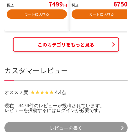
7499
6750
税込
円
税込
円
カートに入れる
カートに入れる
このカテゴリをもっと見る
カスタマーレビュー
オススメ度
4.4点
現在、3474件のレビューが投稿されています。
レビューを投稿するには
ログイン
が必要です。
レビューを書く