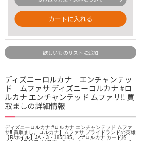
カートに入れる
欲しいものリストに追加
ディズニーロルカナ エンチャンテッ
ド ムファサ ディズニーロルカナ #ロ
ルカナ エンチャンテッド ムファサ‼️ 買
取ましの詳細情報
ディズニーロルカナ #ロルカナ エンチャンテッド ムファ
サ‼️ 買取まし。ロルカナ】ムファサ プライドランドの英雄
【R/ホイル】JA・3・185[185。📍#ロルカナ カード紹