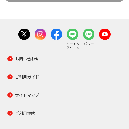
ハード&
パワー
グリーン
お問い合わせ
ご利用ガイド
サイトマップ
ご利用規約