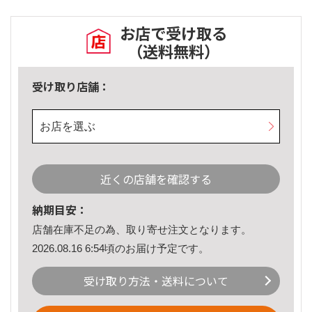
お店で受け取る
（送料無料）
受け取り店舗：
お店を選ぶ
近くの店舗を確認する
納期目安：
店舗在庫不足の為、取り寄せ注文となります。
2026.08.16 6:54頃のお届け予定です。
受け取り方法・送料について