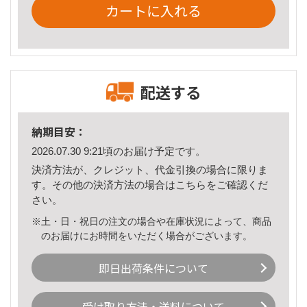
カートに入れる
配送する
納期目安：
2026.07.30 9:21頃のお届け予定です。
決済方法が、クレジット、代金引換の場合に限りま
す。その他の決済方法の場合は
こちら
をご確認くだ
さい。
※土・日・祝日の注文の場合や在庫状況によって、商品
のお届けにお時間をいただく場合がございます。
即日出荷条件について
受け取り方法・送料について