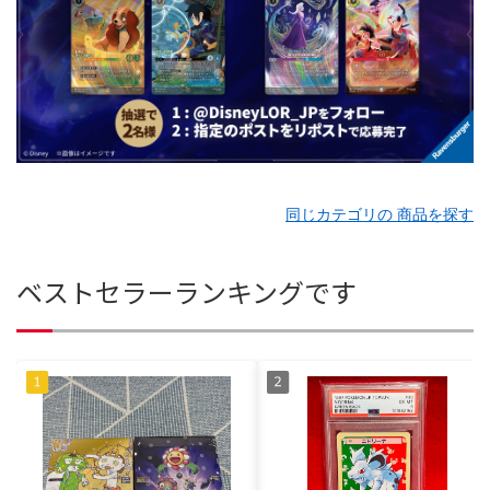
同じカテゴリの 商品を探す
ベストセラーランキングです