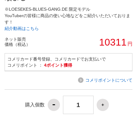
※LOESEKES-BLUES-GANG.DE 限定モデル
YouTuberの皆様に商品の使い心地などをご紹介いただいておりま
す！
紹介動画はこちら
ネット販売
10311
円
価格（税込）
コメリカード番号登録、コメリカードでお支払いで
コメリポイント ：
4ポイント獲得
コメリポイントについて
購入個数