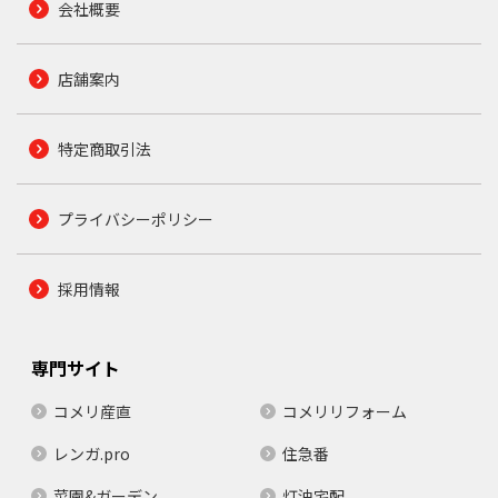
会社概要
店舗案内
特定商取引法
プライバシーポリシー
採用情報
専門サイト
コメリ産直
コメリリフォーム
レンガ.pro
住急番
菜園&ガーデン
灯油宅配