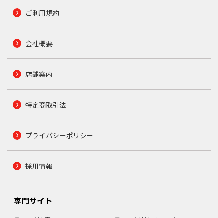
ご利用規約
会社概要
店舗案内
特定商取引法
プライバシーポリシー
採用情報
専門サイト