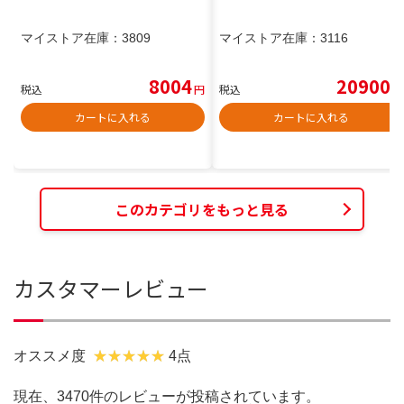
マイストア在庫：
3809
マイストア在庫：
3116
8004
20900
税込
円
税込
円
カートに入れる
カートに入れる
このカテゴリをもっと見る
カスタマーレビュー
オススメ度
4点
現在、3470件のレビューが投稿されています。