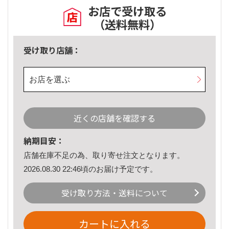
お店で受け取る
（送料無料）
受け取り店舗：
お店を選ぶ
近くの店舗を確認する
納期目安：
店舗在庫不足の為、取り寄せ注文となります。
2026.08.30 22:46頃のお届け予定です。
受け取り方法・送料について
カートに入れる