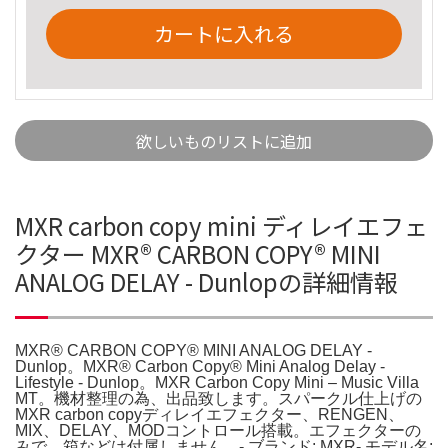
カートに入れる
欲しいものリストに追加
MXR carbon copy mini ディレイエフェ
クター MXR® CARBON COPY® MINI
ANALOG DELAY - Dunlopの詳細情報
MXR® CARBON COPY® MINI ANALOG DELAY -
Dunlop。MXR® Carbon Copy® Mini Analog Delay -
Lifestyle - Dunlop。MXR Carbon Copy Mini – Music Villa
MT。機材整理の為、出品致します。スパークル仕上げの
MXR carbon copyディレイエフェクター、RENGEN、
MIX、DELAY、MODコントロール搭載。エフェクターの
みで、箱などは付属しません。- ブランド: MXR- モデル名: