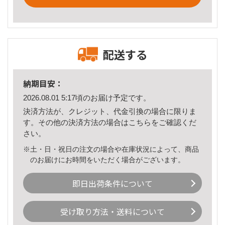
配送する
納期目安：
2026.08.01 5:17頃のお届け予定です。
決済方法が、クレジット、代金引換の場合に限りま
す。その他の決済方法の場合は
こちら
をご確認くだ
さい。
※土・日・祝日の注文の場合や在庫状況によって、商品
のお届けにお時間をいただく場合がございます。
即日出荷条件について
受け取り方法・送料について