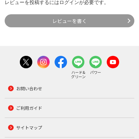
レビューを投稿するには
ログイン
が必要です。
レビューを書く
ハード&
パワー
グリーン
お問い合わせ
ご利用ガイド
サイトマップ