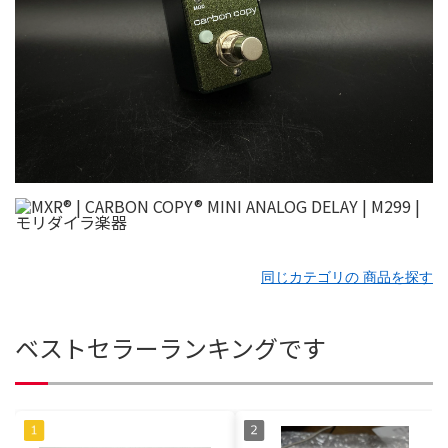
同じカテゴリの 商品を探す
ベストセラーランキングです