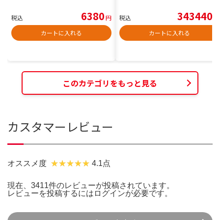
6380
343440
税込
円
税込
円
カートに入れる
カートに入れる
このカテゴリをもっと見る
カスタマーレビュー
オススメ度
4.1点
現在、3411件のレビューが投稿されています。
レビューを投稿するには
ログイン
が必要です。