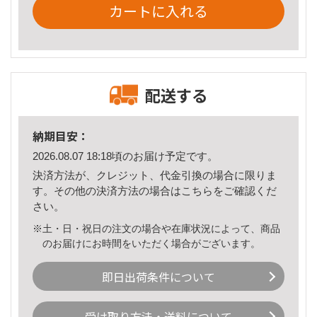
カートに入れる
配送する
納期目安：
2026.08.07 18:18頃のお届け予定です。
決済方法が、クレジット、代金引換の場合に限りま
す。その他の決済方法の場合は
こちら
をご確認くだ
さい。
※土・日・祝日の注文の場合や在庫状況によって、商品
のお届けにお時間をいただく場合がございます。
即日出荷条件について
受け取り方法・送料について