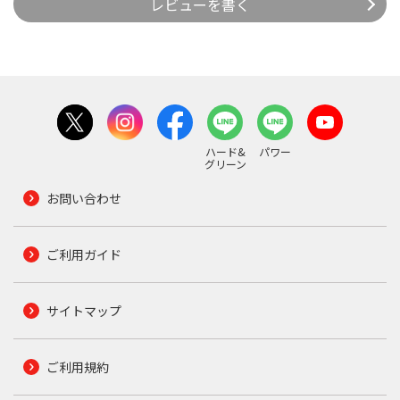
レビューを書く
ハード&
パワー
グリーン
お問い合わせ
ご利用ガイド
サイトマップ
ご利用規約