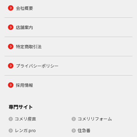
会社概要
店舗案内
特定商取引法
プライバシーポリシー
採用情報
専門サイト
コメリ産直
コメリリフォーム
レンガ.pro
住急番