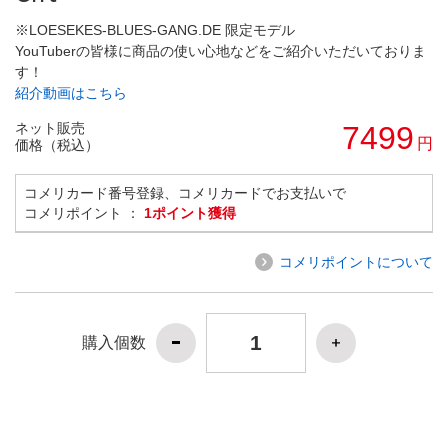
※LOESEKES-BLUES-GANG.DE 限定モデル
YouTuberの皆様に商品の使い心地などをご紹介いただいておりま
す！
紹介動画はこちら
ネット販売
7499
円
価格（税込）
コメリカード番号登録、コメリカードでお支払いで
コメリポイント ：
1ポイント獲得
コメリポイントについて
購入個数