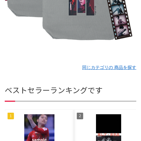
同じカテゴリの 商品を探す
ベストセラーランキングです