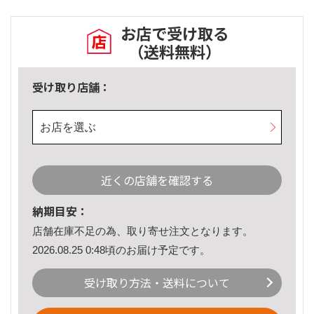
お店で受け取る
（送料無料）
受け取り店舗：
お店を選ぶ
近くの店舗を確認する
納期目安：
店舗在庫不足の為、取り寄せ注文となります。
2026.08.25 0:48頃のお届け予定です。
受け取り方法・送料について