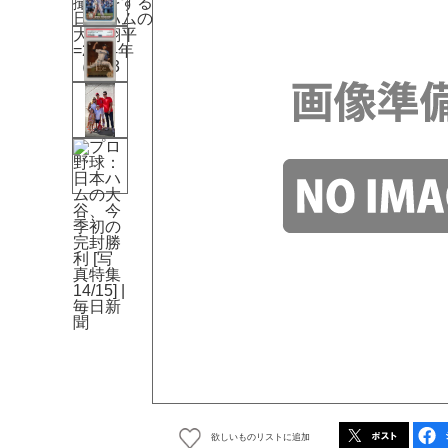
欲しいものリストに追加