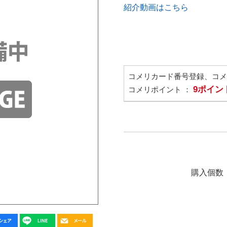
紹介動画はこちら
コメリカード番号登録、コ
9ポイン
コメリポイント ：
購入個数