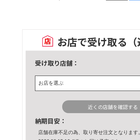
お店で受け取る
（
受け取り店舗：
お店を選ぶ
近くの店舗を確認する
納期目安：
店舗在庫不足の為、取り寄せ注文となります