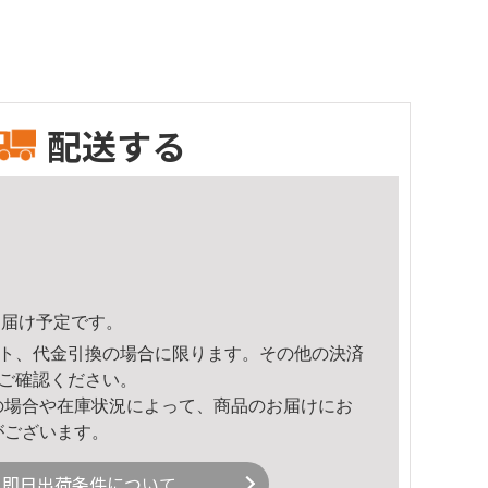
配送する
6頃のお届け予定です。
ト、代金引換の場合に限ります。その他の決済
ご確認ください。
の場合や在庫状況によって、商品のお届けにお
がございます。
即日出荷条件について