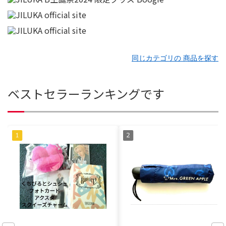
同じカテゴリの 商品を探す
ベストセラーランキングです