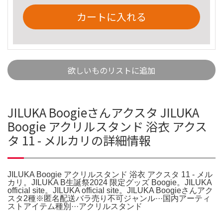
カートに入れる
欲しいものリストに追加
JILUKA Boogieさんアクスタ JILUKA
Boogie アクリルスタンド 浴衣 アクス
タ 11 - メルカリの詳細情報
JILUKA Boogie アクリルスタンド 浴衣 アクスタ 11 - メル
カリ。JILUKA B生誕祭2024 限定グッズ Boogie。JILUKA
official site。JILUKA official site。JILUKA Boogieさんアク
スタ2種※匿名配送バラ売り不可ジャンル···国内アーティ
ストアイテム種別···アクリルスタンド