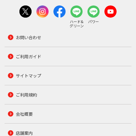
ハード&
パワー
グリーン
お問い合わせ
ご利用ガイド
サイトマップ
ご利用規約
会社概要
店舗案内