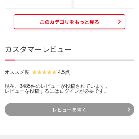
このカテゴリをもっと見る
カスタマーレビュー
オススメ度
4.5点
現在、3485件のレビューが投稿されています。
レビューを投稿するには
ログイン
が必要です。
レビューを書く