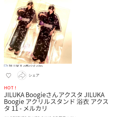
シェア
HOT !
JILUKA Boogieさんアクスタ JILUKA
Boogie アクリルスタンド 浴衣 アクス
タ 11 - メルカリ