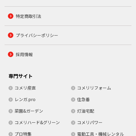
特定商取引法
プライバシーポリシー
採用情報
専門サイト
コメリ産直
コメリリフォーム
レンガ.pro
住急番
菜園&ガーデン
灯油宅配
コメリハード&グリーン
コメリパワー
プロ特集
電動工具・機械レンタル