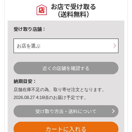
お店で受け取る
（送料無料）
受け取り店舗：
お店を選ぶ
近くの店舗を確認する
納期目安：
店舗在庫不足の為、取り寄せ注文となります。
2026.08.27 4:16頃のお届け予定です。
受け取り方法・送料について
カートに入れる