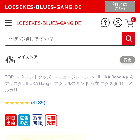
詳しくは
LOESEKES-BLUES-GANG.DE
こちら
0
LOESEKES-BLUES-GANG.DE
マイストア
変更
TOP
タレントグッズ
ミュージシャン
JILUKA Boogieさん
アクスタ JILUKA Boogie アクリルスタンド 浴衣 アクスタ 11 - メ
ルカリ
(3485)