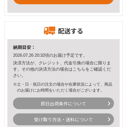
配送する
納期目安：
2026.07.26 20:32頃のお届け予定です。
決済方法が、クレジット、代金引換の場合に限りま
す。その他の決済方法の場合は
こちら
をご確認くだ
さい。
※土・日・祝日の注文の場合や在庫状況によって、商品
のお届けにお時間をいただく場合がございます。
即日出荷条件について
受け取り方法・送料について