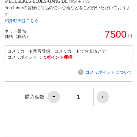
※LOESEKES-BLUES-GANG.DE 限定モデル
YouTuberの皆様に商品の使い心地などをご紹介いただいておりま
す！
紹介動画はこちら
ネット販売
7500
円
価格（税込）
コメリカード番号登録、コメリカードでお支払いで
コメリポイント ：
5ポイント獲得
コメリポイントについて
購入個数