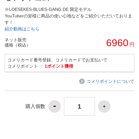
※LOESEKES-BLUES-GANG.DE 限定モデル
YouTuberの皆様に商品の使い心地などをご紹介いただいておりま
す！
紹介動画はこちら
ネット販売
6960
円
価格（税込）
コメリカード番号登録、コメリカードでお支払いで
コメリポイント ：
1ポイント獲得
コメリポイントについて
購入個数