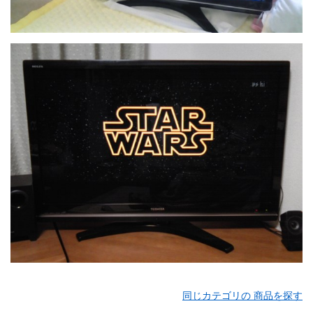
同じカテゴリの 商品を探す