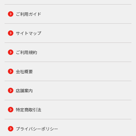
ご利用ガイド
サイトマップ
ご利用規約
会社概要
店舗案内
特定商取引法
プライバシーポリシー