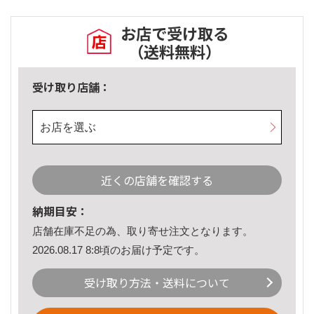
お店で受け取る
（送料無料）
受け取り店舗：
お店を選ぶ
近くの店舗を確認する
納期目安：
店舗在庫不足の為、取り寄せ注文となります。
2026.08.17 8:8頃のお届け予定です。
受け取り方法・送料について