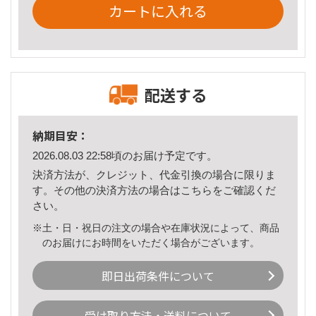
カートに入れる
配送する
納期目安：
2026.08.03 22:58頃のお届け予定です。
決済方法が、クレジット、代金引換の場合に限りま
す。その他の決済方法の場合は
こちら
をご確認くだ
さい。
※土・日・祝日の注文の場合や在庫状況によって、商品
のお届けにお時間をいただく場合がございます。
即日出荷条件について
受け取り方法・送料について