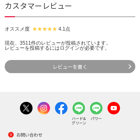
カスタマーレビュー
オススメ度
4.1点
現在、3511件のレビューが投稿されています。
レビューを投稿するには
ログイン
が必要です。
レビューを書く
ハード&
パワー
グリーン
お問い合わせ