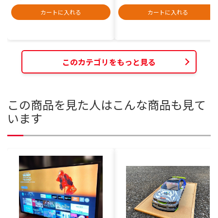
カートに入れる
カートに入れる
このカテゴリをもっと見る
この商品を見た人はこんな商品も見て
います