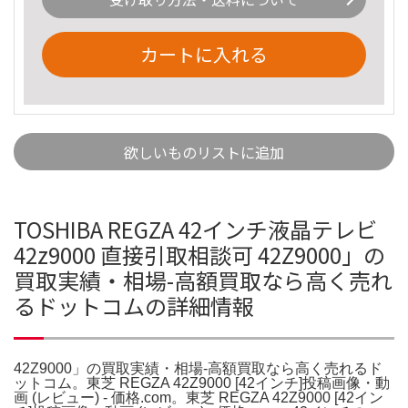
カートに入れる
欲しいものリストに追加
TOSHIBA REGZA 42インチ液晶テレビ
42z9000 直接引取相談可 42Z9000」の
買取実績・相場-高額買取なら高く売れ
るドットコムの詳細情報
42Z9000」の買取実績・相場-高額買取なら高く売れるド
ットコム。東芝 REGZA 42Z9000 [42インチ]投稿画像・動
画 (レビュー) - 価格.com。東芝 REGZA 42Z9000 [42イン