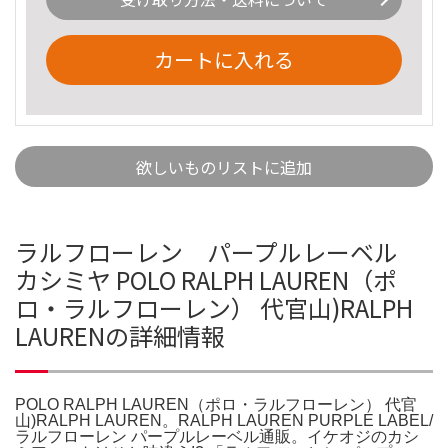
カートに入れる
欲しいものリストに追加
ラルフローレン パープルレーベル
カシミヤ POLO RALPH LAUREN（ポ
ロ・ラルフローレン） 代官山)RALPH
LAURENの詳細情報
POLO RALPH LAUREN（ポロ・ラルフローレン） 代官
山)RALPH LAUREN。RALPH LAUREN PURPLE LABEL/
ラルフローレン パープルレーベル通販。イケオジのカシ