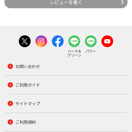
レビューを書く
ハード&
パワー
グリーン
お問い合わせ
ご利用ガイド
サイトマップ
ご利用規約