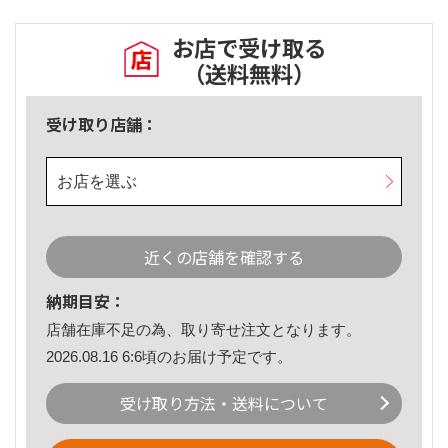
お店で受け取る
（送料無料）
受け取り店舗：
お店を選ぶ
近くの店舗を確認する
納期目安：
店舗在庫不足の為、取り寄せ注文となります。
2026.08.16 6:6頃のお届け予定です。
受け取り方法・送料について