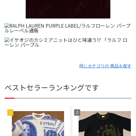
同じカテゴリの 商品を探す
ベストセラーランキングです