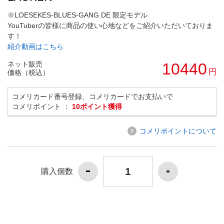
※LOESEKES-BLUES-GANG.DE 限定モデル
YouTuberの皆様に商品の使い心地などをご紹介いただいておりま
す！
紹介動画はこちら
ネット販売
10440
円
価格（税込）
コメリカード番号登録、コメリカードでお支払いで
コメリポイント ：
10ポイント獲得
コメリポイントについて
購入個数