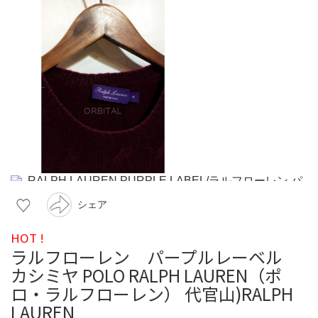
シェア
HOT !
ラルフローレン パープルレーベル
カシミヤ POLO RALPH LAUREN（ポ
ロ・ラルフローレン） 代官山)RALPH
LAUREN