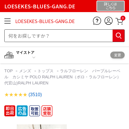
詳しくは
LOESEKES-BLUES-GANG.DE
こちら
0
LOESEKES-BLUES-GANG.DE
マイストア
変更
TOP
メンズ
トップス
ラルフローレン パープルレーベ
ル カシミヤ POLO RALPH LAUREN（ポロ・ラルフローレン）
代官山)RALPH LAUREN
(3510)