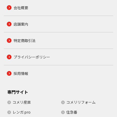
会社概要
店舗案内
特定商取引法
プライバシーポリシー
採用情報
専門サイト
コメリ産直
コメリリフォーム
レンガ.pro
住急番