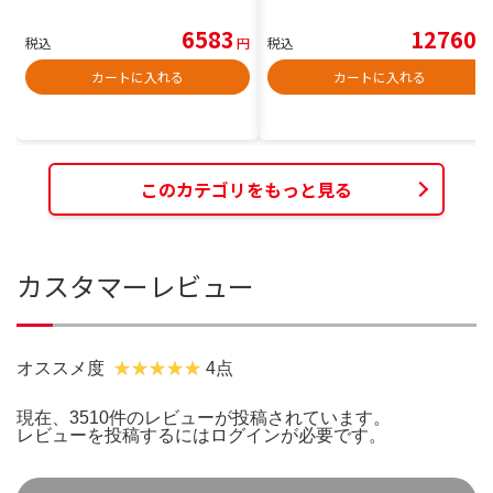
6583
12760
税込
円
税込
円
カートに入れる
カートに入れる
このカテゴリをもっと見る
カスタマーレビュー
オススメ度
4点
現在、3510件のレビューが投稿されています。
レビューを投稿するには
ログイン
が必要です。