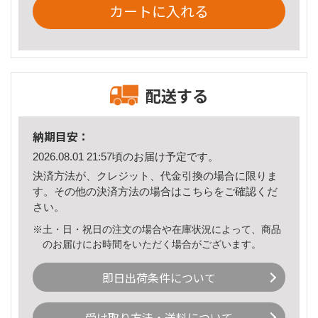
カートに入れる
配送する
納期目安：
2026.08.01 21:57頃のお届け予定です。
決済方法が、クレジット、代金引換の場合に限りま
す。その他の決済方法の場合は
こちら
をご確認くだ
さい。
※土・日・祝日の注文の場合や在庫状況によって、商品
のお届けにお時間をいただく場合がございます。
即日出荷条件について
受け取り方法・送料について