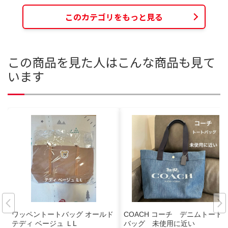
このカテゴリをもっと見る
この商品を見た人はこんな商品も見て
います
ワッペントートバッグ オールド
COACH コーチ デニムトート
テディ ベージュ ＬL
バッグ 未使用に近い