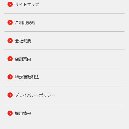
サイトマップ
ご利用規約
会社概要
店舗案内
特定商取引法
プライバシーポリシー
採用情報