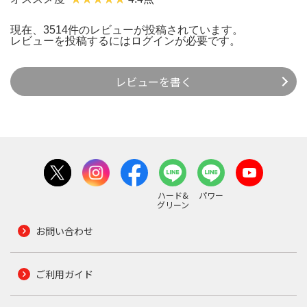
現在、3514件のレビューが投稿されています。
レビューを投稿するには
ログイン
が必要です。
レビューを書く
ハード&
パワー
グリーン
お問い合わせ
ご利用ガイド