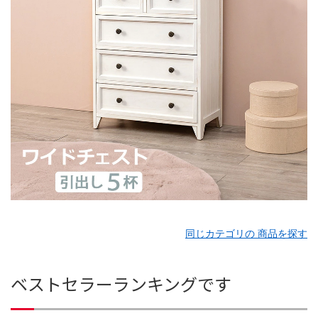
同じカテゴリの 商品を探す
ベストセラーランキングです