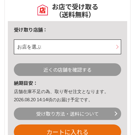
お店で受け取る
（送料無料）
受け取り店舗：
お店を選ぶ
近くの店舗を確認する
納期目安：
店舗在庫不足の為、取り寄せ注文となります。
2026.08.20 14:14頃のお届け予定です。
受け取り方法・送料について
カートに入れる