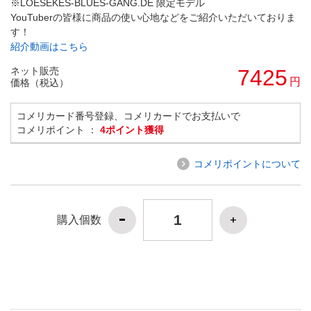
※LOESEKES-BLUES-GANG.DE 限定モデル
YouTuberの皆様に商品の使い心地などをご紹介いただいておりま
す！
紹介動画はこちら
ネット販売
7425
円
価格（税込）
コメリカード番号登録、コメリカードでお支払いで
コメリポイント ：
4ポイント獲得
コメリポイントについて
購入個数