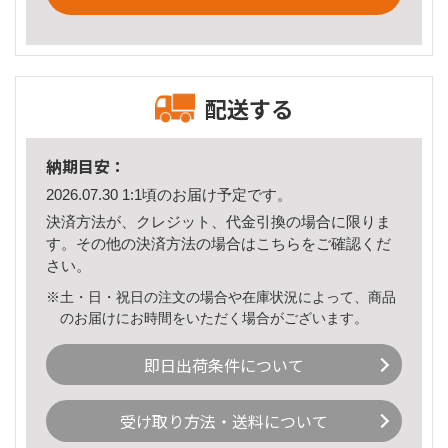
配送する
納期目安：
2026.07.30 1:1頃のお届け予定です。
決済方法が、クレジット、代金引換の場合に限りま
す。その他の決済方法の場合は
こちら
をご確認くだ
さい。
※土・日・祝日の注文の場合や在庫状況によって、商品
のお届けにお時間をいただく場合がございます。
即日出荷条件について
受け取り方法・送料について