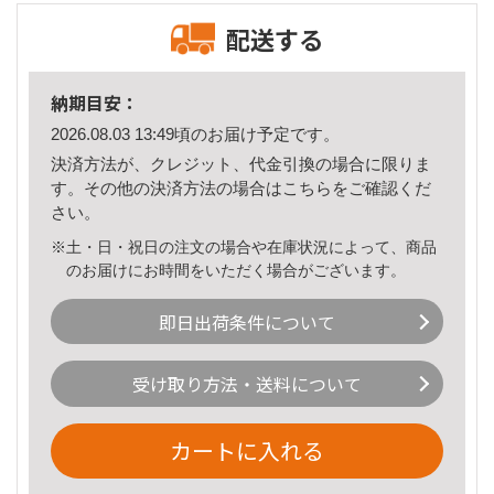
配送する
納期目安：
2026.08.03 13:49頃のお届け予定です。
決済方法が、クレジット、代金引換の場合に限りま
す。その他の決済方法の場合は
こちら
をご確認くだ
さい。
※土・日・祝日の注文の場合や在庫状況によって、商品
のお届けにお時間をいただく場合がございます。
即日出荷条件について
受け取り方法・送料について
カートに入れる