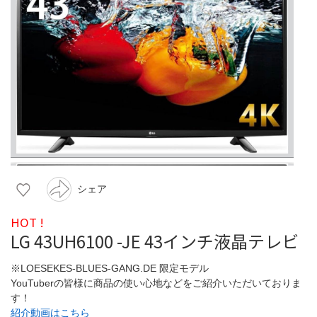
シェア
HOT !
LG 43UH6100 -JE 43インチ液晶テレビ
※LOESEKES-BLUES-GANG.DE 限定モデル
YouTuberの皆様に商品の使い心地などをご紹介いただいておりま
す！
紹介動画はこちら