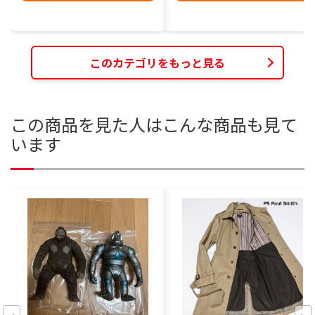
このカテゴリをもっと見る
この商品を見た人はこんな商品も見て
います