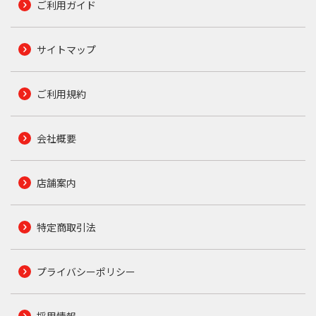
ご利用ガイド
サイトマップ
ご利用規約
会社概要
店舗案内
特定商取引法
プライバシーポリシー