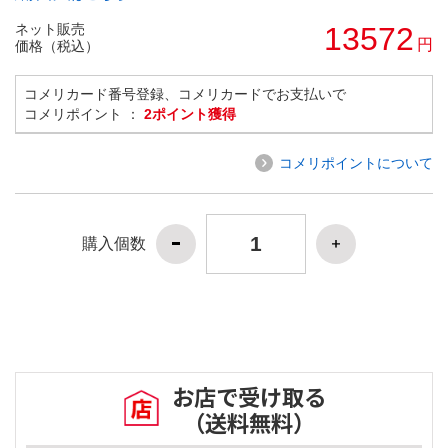
ネット販売
13572
円
価格（税込）
コメリカード番号登録、コメリカードでお支払いで
コメリポイント ：
2ポイント獲得
コメリポイントについて
購入個数
お店で受け取る
（送料無料）