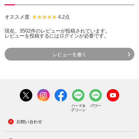
オススメ度
4.2点
現在、3502件のレビューが投稿されています。
レビューを投稿するには
ログイン
が必要です。
レビューを書く
ハード&
パワー
グリーン
お問い合わせ