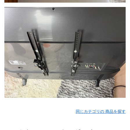
同じカテゴリの 商品を探す