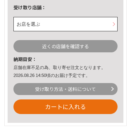
受け取り店舗：
お店を選ぶ
近くの店舗を確認する
納期目安：
店舗在庫不足の為、取り寄せ注文となります。
2026.08.26 14:50頃のお届け予定です。
受け取り方法・送料について
カートに入れる