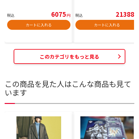
6075
21388
税込
円
税込
円
カートに入れる
カートに入れる
このカテゴリをもっと見る
この商品を見た人はこんな商品も見て
います