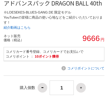
アドバンスパック DRAGON BALL 40th
※LOESEKES-BLUES-GANG.DE 限定モデル
YouTuberの皆様に商品の使い心地などをご紹介いただいておりま
す！
紹介動画はこちら
ネット販売
9666
円
価格（税込）
コメリカード番号登録、コメリカードでお支払いで
コメリポイント ：
10ポイント獲得
コメリポイントについて
購入個数