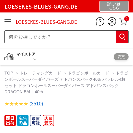
詳しくは
LOESEKES-BLUES-GANG.DE
こちら
0
LOESEKES-BLUES-GANG.DE
マイストア
変更
TOP
トレーディングカード
ドラゴンボールカード
ドラゴ
ンボールスーパーダイバーズ アドバンスパック40th パラレル4枚
セット ドラゴンボールスーパーダイバーズ アドバンスパック
DRAGON BALL 40th
(3510)