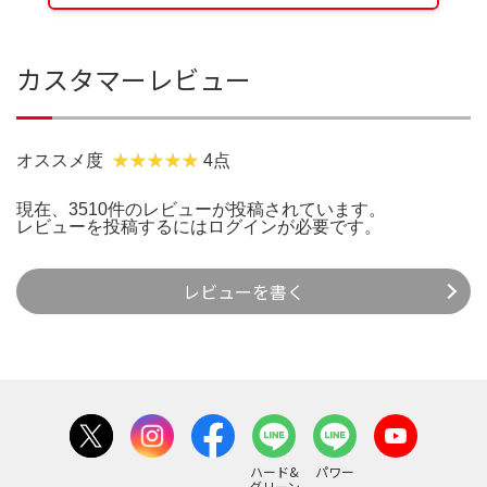
カスタマーレビュー
オススメ度
4点
現在、3510件のレビューが投稿されています。
レビューを投稿するには
ログイン
が必要です。
レビューを書く
ハード&
パワー
グリーン