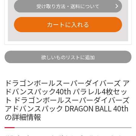
受け取り方法・送料について
カートに入れる
欲しいものリストに追加
ドラゴンボールスーパーダイバーズ ア
ドバンスパック40th パラレル4枚セッ
ト ドラゴンボールスーパーダイバーズ
アドバンスパック DRAGON BALL 40th
の詳細情報