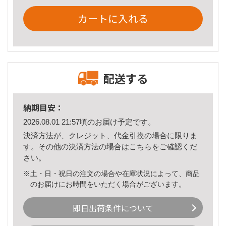
カートに入れる
配送する
納期目安：
2026.08.01 21:57頃のお届け予定です。
決済方法が、クレジット、代金引換の場合に限りま
す。その他の決済方法の場合は
こちら
をご確認くだ
さい。
※土・日・祝日の注文の場合や在庫状況によって、商品
のお届けにお時間をいただく場合がございます。
即日出荷条件について