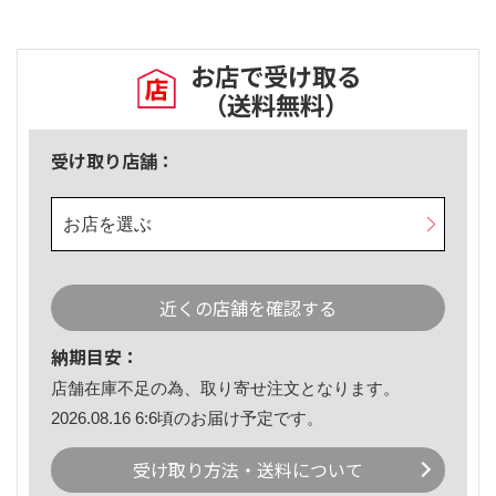
お店で受け取る
（送料無料）
受け取り店舗：
お店を選ぶ
近くの店舗を確認する
納期目安：
店舗在庫不足の為、取り寄せ注文となります。
2026.08.16 6:6頃のお届け予定です。
受け取り方法・送料について