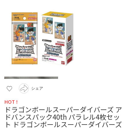
シェア
HOT !
ドラゴンボールスーパーダイバーズ ア
ドバンスパック40th パラレル4枚セッ
ト ドラゴンボールスーパーダイバーズ