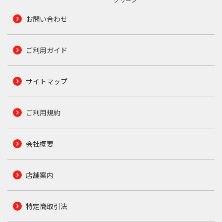
お問い合わせ
ご利用ガイド
サイトマップ
ご利用規約
会社概要
店舗案内
特定商取引法