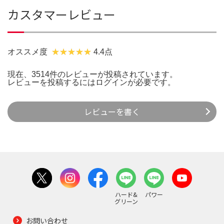
カスタマーレビュー
オススメ度
4.4点
現在、3514件のレビューが投稿されています。
レビューを投稿するには
ログイン
が必要です。
レビューを書く
ハード&
パワー
グリーン
お問い合わせ