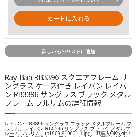
カートに入れる
欲しいものリストに追加
Ray-Ban RB3396 スクエアフレーム サ
ングラス ケース付き レイバン レイバ
ン RB3396 サングラス ブラック メタル
フレーム フルリムの詳細情報
レイバン RB3396 サングラス ブラック メタルフレーム フ
ルリム。レイバン RB3396 サングラス ブラック メタルフ
レーム フルリム。rb1969-919631-1.jpg。即購入OKです！