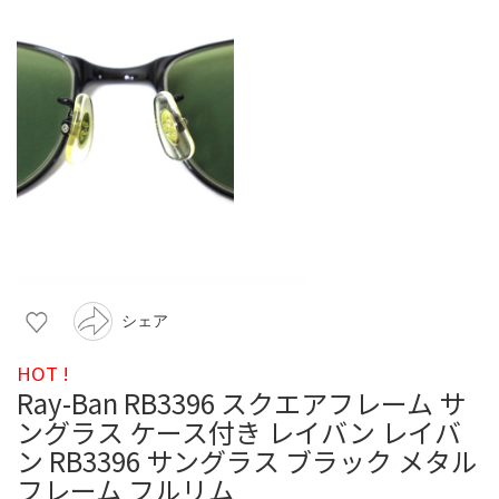
シェア
HOT !
Ray-Ban RB3396 スクエアフレーム サ
ングラス ケース付き レイバン レイバ
ン RB3396 サングラス ブラック メタル
フレーム フルリム