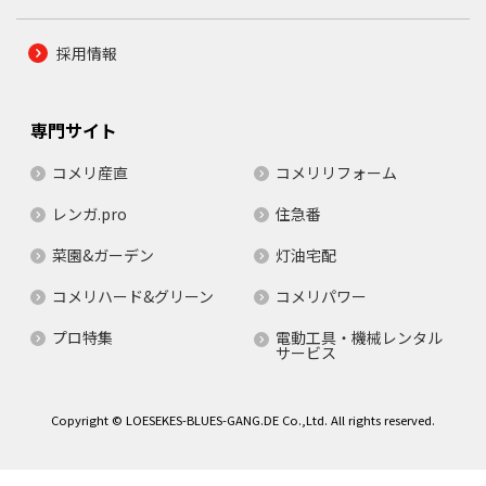
採用情報
専門サイト
コメリ産直
コメリリフォーム
レンガ.pro
住急番
菜園&ガーデン
灯油宅配
コメリハード&グリーン
コメリパワー
プロ特集
電動工具・機械レンタル
サービス
Copyright © LOESEKES-BLUES-GANG.DE Co.,Ltd. All rights reserved.