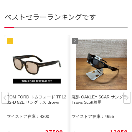
ベストセラーランキングです
TOM FORD トムフォード TF12
廃盤 OAKLEY SCAR サングラス
32-D 52E サングラス Brown
Travis Scott着用
マイストア在庫：
4200
マイストア在庫：
4655