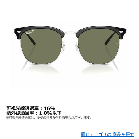
同じカテゴリの 商品を探す