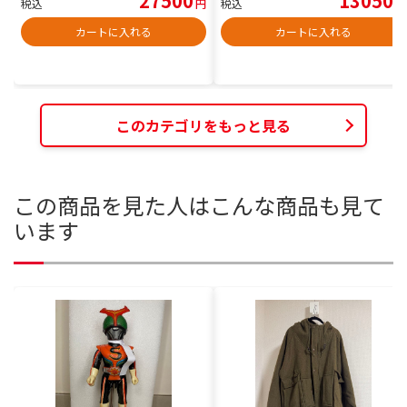
27500
13050
税込
円
税込
円
カートに入れる
カートに入れる
このカテゴリをもっと見る
この商品を見た人はこんな商品も見て
います