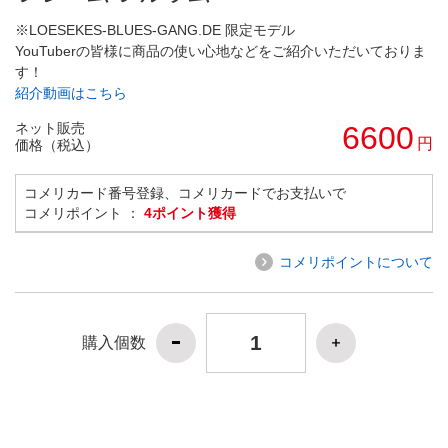
※LOESEKES-BLUES-GANG.DE 限定モデル
YouTuberの皆様に商品の使い心地などをご紹介いただいておりま
す！
紹介動画はこちら
ネット販売
6600
円
価格（税込）
コメリカード番号登録、コメリカードでお支払いで
コメリポイント ：
4ポイント獲得
コメリポイントについて
購入個数