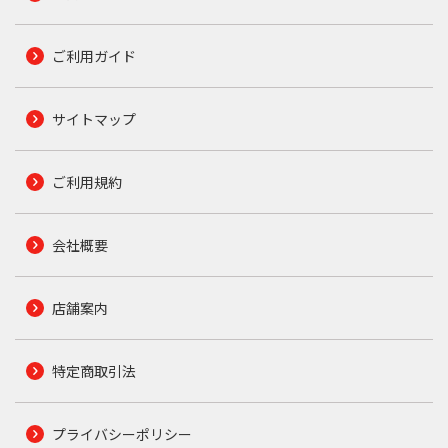
ご利用ガイド
サイトマップ
ご利用規約
会社概要
店舗案内
特定商取引法
プライバシーポリシー