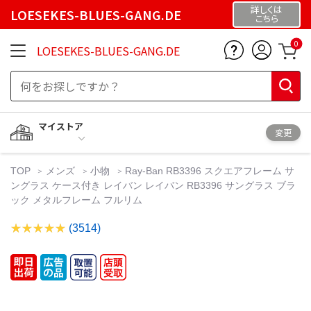
詳しくは
LOESEKES-BLUES-GANG.DE
こちら
0
LOESEKES-BLUES-GANG.DE
マイストア
変更
TOP
メンズ
小物
Ray-Ban RB3396 スクエアフレーム サ
ングラス ケース付き レイバン レイバン RB3396 サングラス ブラ
ック メタルフレーム フルリム
(3514)