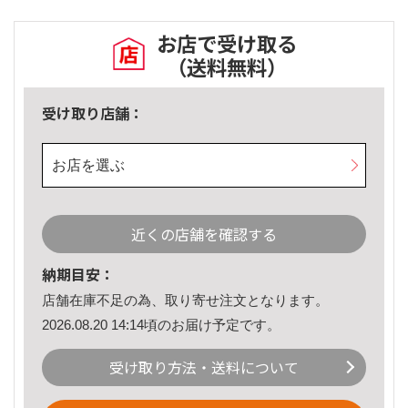
お店で受け取る
（送料無料）
受け取り店舗：
お店を選ぶ
近くの店舗を確認する
納期目安：
店舗在庫不足の為、取り寄せ注文となります。
2026.08.20 14:14頃のお届け予定です。
受け取り方法・送料について