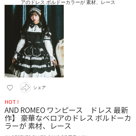
シェア
HOT !
AND ROMEO ワンピース ドレス 最新
作】 豪華なベロアのドレス ボルドーカ
ラーが 素材、レース