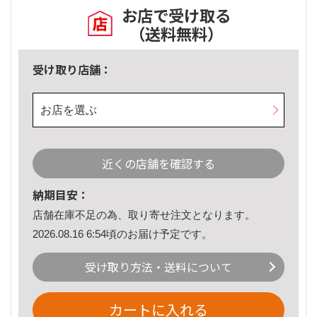
お店で受け取る
（送料無料）
受け取り店舗：
お店を選ぶ
近くの店舗を確認する
納期目安：
店舗在庫不足の為、取り寄せ注文となります。
2026.08.16 6:54頃のお届け予定です。
受け取り方法・送料について
カートに入れる