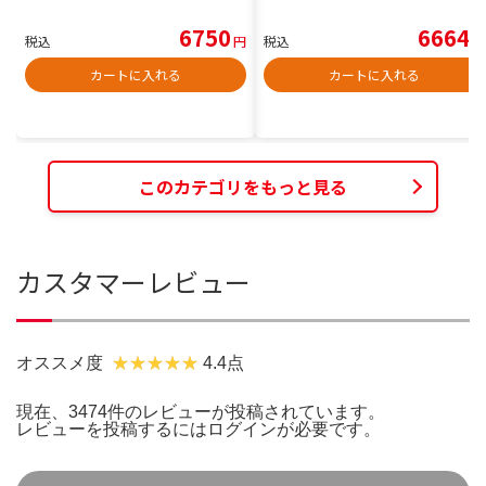
6750
6664
税込
円
税込
円
カートに入れる
カートに入れる
このカテゴリをもっと見る
カスタマーレビュー
オススメ度
4.4点
現在、3474件のレビューが投稿されています。
レビューを投稿するには
ログイン
が必要です。