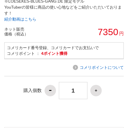
※LOESEKES-BLUES-GANG.DE 限定モデル
YouTuberの皆様に商品の使い心地などをご紹介いただいておりま
す！
紹介動画はこちら
ネット販売
7350
円
価格（税込）
コメリカード番号登録、コメリカードでお支払いで
コメリポイント ：
4ポイント獲得
コメリポイントについて
購入個数