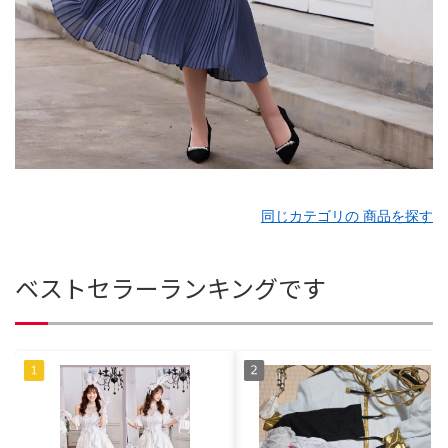
同じカテゴリの 商品を探す
ベストセラーランキングです