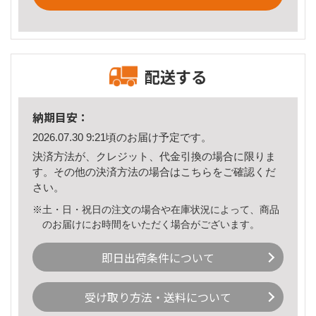
配送する
納期目安：
2026.07.30 9:21頃のお届け予定です。
決済方法が、クレジット、代金引換の場合に限りま
す。その他の決済方法の場合は
こちら
をご確認くだ
さい。
※土・日・祝日の注文の場合や在庫状況によって、商品
のお届けにお時間をいただく場合がございます。
即日出荷条件について
受け取り方法・送料について