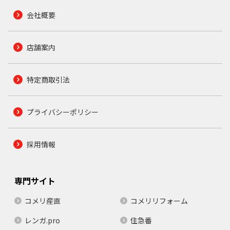
会社概要
店舗案内
特定商取引法
プライバシーポリシー
採用情報
専門サイト
コメリ産直
コメリリフォーム
レンガ.pro
住急番