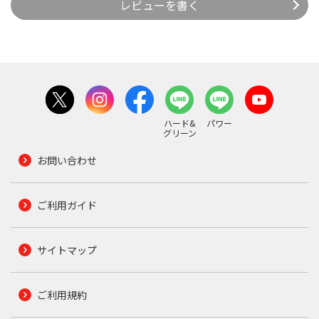
レビューを書く
ハード&
パワー
グリーン
お問い合わせ
ご利用ガイド
サイトマップ
ご利用規約