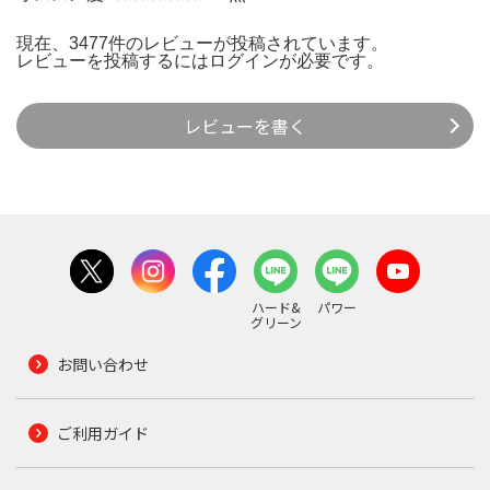
現在、3477件のレビューが投稿されています。
レビューを投稿するには
ログイン
が必要です。
レビューを書く
ハード&
パワー
グリーン
お問い合わせ
ご利用ガイド