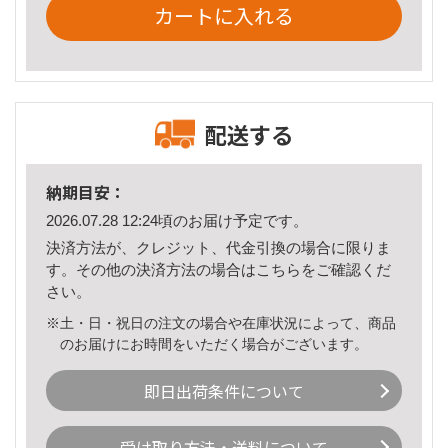
カートに入れる
配送する
納期目安：
2026.07.28 12:24頃のお届け予定です。
決済方法が、クレジット、代金引換の場合に限りま
す。その他の決済方法の場合は
こちら
をご確認くだ
さい。
※土・日・祝日の注文の場合や在庫状況によって、商品
のお届けにお時間をいただく場合がございます。
即日出荷条件について
受け取り方法・送料について