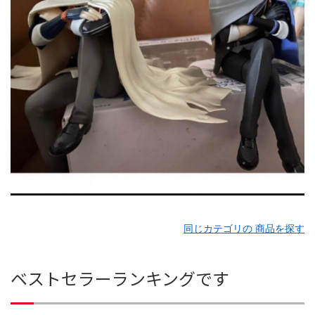
同じカテゴリの 商品を探す
ベストセラーランキングです