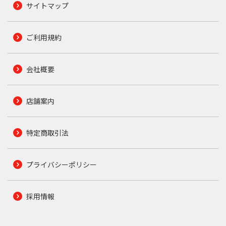
サイトマップ
ご利用規約
会社概要
店舗案内
特定商取引法
プライバシーポリシー
採用情報