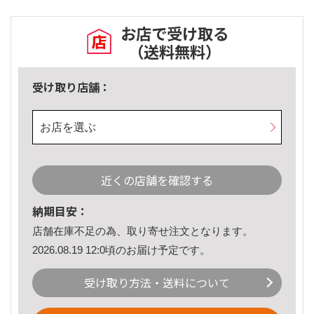
お店で受け取る
（送料無料）
受け取り店舗：
お店を選ぶ
近くの店舗を確認する
納期目安：
店舗在庫不足の為、取り寄せ注文となります。
2026.08.19 12:0頃のお届け予定です。
受け取り方法・送料について