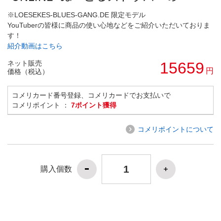
※LOESEKES-BLUES-GANG.DE 限定モデル
YouTuberの皆様に商品の使い心地などをご紹介いただいておりま
す！
紹介動画はこちら
ネット販売
15659
円
価格（税込）
コメリカード番号登録、コメリカードでお支払いで
コメリポイント ：
7ポイント獲得
コメリポイントについて
購入個数