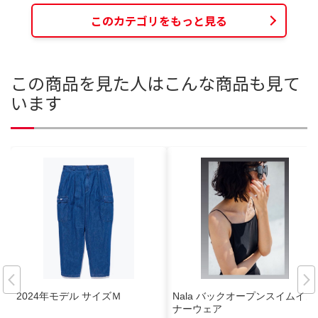
このカテゴリをもっと見る
この商品を見た人はこんな商品も見て
います
2024年モデル サイズＭ
Nala バックオープンスイムイン
ナーウェア