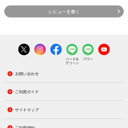
レビューを書く
ハード&
パワー
グリーン
お問い合わせ
ご利用ガイド
サイトマップ
ご利用規約