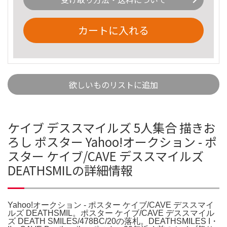
カートに入れる
欲しいものリストに追加
ケイブ デススマイルズ 5人集合 描きお
ろし ポスター Yahoo!オークション - ポ
スター ケイブ/CAVE デススマイルズ
DEATHSMILの詳細情報
Yahoo!オークション - ポスター ケイブ/CAVE デススマイ
ルズ DEATHSMIL。ポスター ケイブ/CAVE デススマイル
ズ DEATH SMILES/478BC/20の落札。DEATHSMILES I・