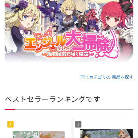
同じカテゴリの 商品を探す
ベストセラーランキングです