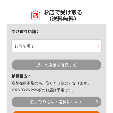
お店で受け取る
（送料無料）
受け取り店舗：
お店を選ぶ
近くの店舗を確認する
納期目安：
店舗在庫不足の為、取り寄せ注文となります。
2026.08.26 2:26頃のお届け予定です。
受け取り方法・送料について