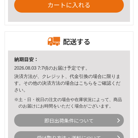
カートに入れる
配送する
納期目安：
2026.08.03 7:7頃のお届け予定です。
決済方法が、クレジット、代金引換の場合に限りま
す。その他の決済方法の場合は
こちら
をご確認くだ
さい。
※土・日・祝日の注文の場合や在庫状況によって、商品
のお届けにお時間をいただく場合がございます。
即日出荷条件について
受け取り方法・送料について