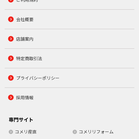
会社概要
店舗案内
特定商取引法
プライバシーポリシー
採用情報
専門サイト
コメリ産直
コメリリフォーム