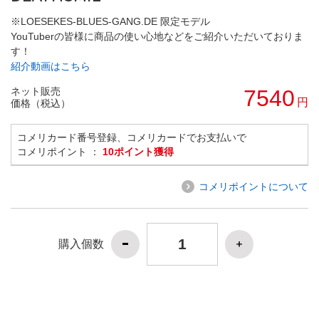
※LOESEKES-BLUES-GANG.DE 限定モデル
YouTuberの皆様に商品の使い心地などをご紹介いただいておりま
す！
紹介動画はこちら
ネット販売
7540
円
価格（税込）
コメリカード番号登録、コメリカードでお支払いで
コメリポイント ：
10ポイント獲得
コメリポイントについて
購入個数