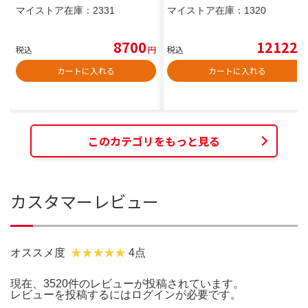
マイストア在庫：
2331
マイストア在庫：
1320
8700
12122
税込
円
税込
円
カートに入れる
カートに入れる
このカテゴリをもっと見る
カスタマーレビュー
オススメ度
4点
現在、3520件のレビューが投稿されています。
レビューを投稿するには
ログイン
が必要です。