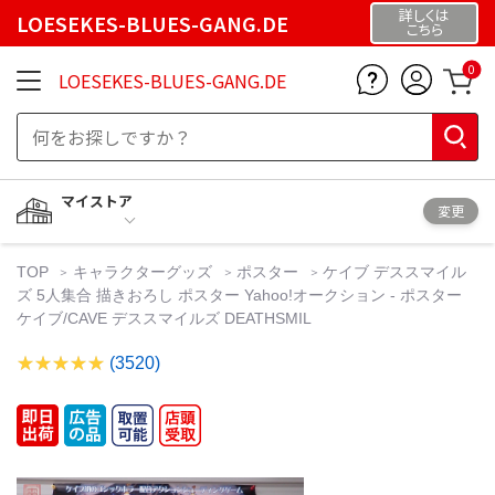
詳しくは
LOESEKES-BLUES-GANG.DE
こちら
0
LOESEKES-BLUES-GANG.DE
マイストア
変更
TOP
キャラクターグッズ
ポスター
ケイブ デススマイル
ズ 5人集合 描きおろし ポスター Yahoo!オークション - ポスター
ケイブ/CAVE デススマイルズ DEATHSMIL
(3520)