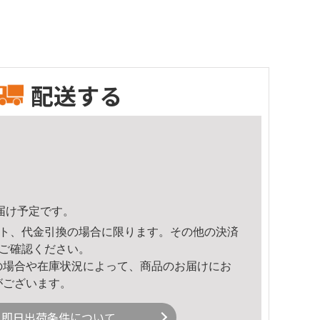
配送する
頃のお届け予定です。
ト、代金引換の場合に限ります。その他の決済
ご確認ください。
の場合や在庫状況によって、商品のお届けにお
がございます。
即日出荷条件について