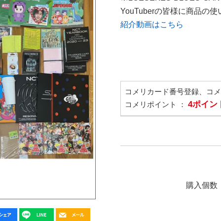
YouTuberの皆様に商品
紹介動画はこちら
コメリカード番号登録、コ
4ポイン
コメリポイント ：
購入個数