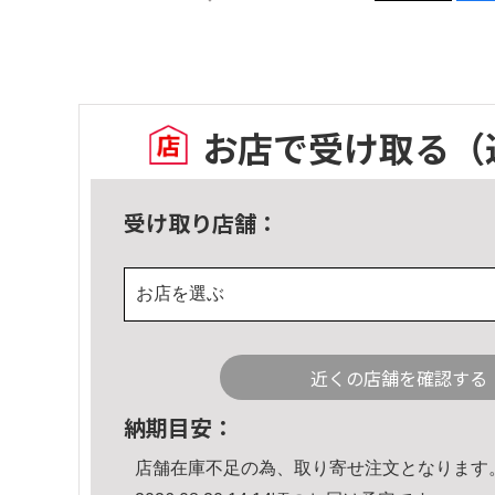
お店で受け取る
（
受け取り店舗：
お店を選ぶ
近くの店舗を確認する
納期目安：
店舗在庫不足の為、取り寄せ注文となります