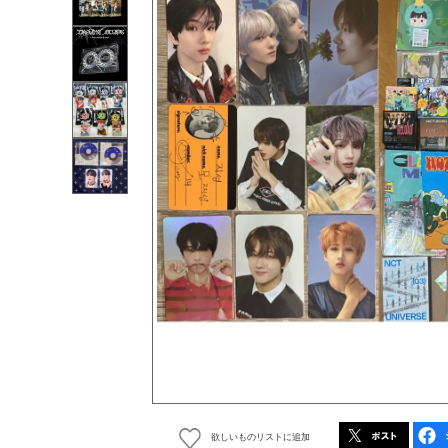
欲しいものリストに追加