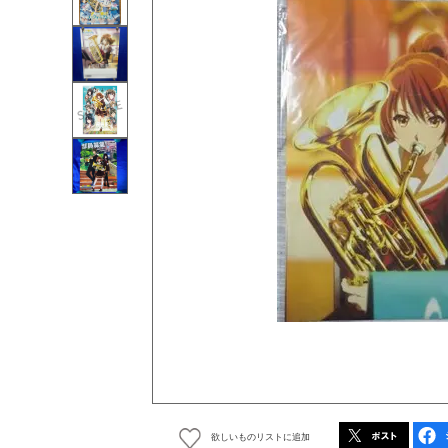
欲しいものリストに追加