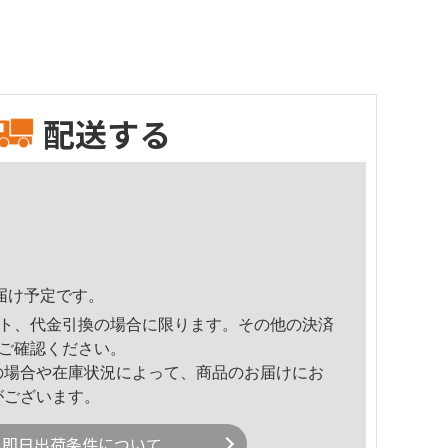
配送する
頃のお届け予定です。
ト、代金引換の場合に限ります。その他の決済
ご確認ください。
の場合や在庫状況によって、商品のお届けにお
がございます。
即日出荷条件について