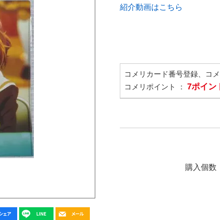
紹介動画はこちら
コメリカード番号登録、コ
7ポイン
コメリポイント ：
購入個数