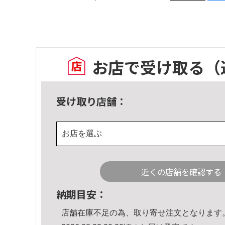
お店で受け取る
（
受け取り店舗：
お店を選ぶ
近くの店舗を確認する
納期目安：
店舗在庫不足の為、取り寄せ注文となります