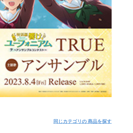
同じカテゴリの 商品を探す