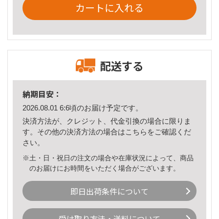
カートに入れる
配送する
納期目安：
2026.08.01 6:6頃のお届け予定です。
決済方法が、クレジット、代金引換の場合に限りま
す。その他の決済方法の場合は
こちら
をご確認くだ
さい。
※土・日・祝日の注文の場合や在庫状況によって、商品
のお届けにお時間をいただく場合がございます。
即日出荷条件について
受け取り方法・送料について