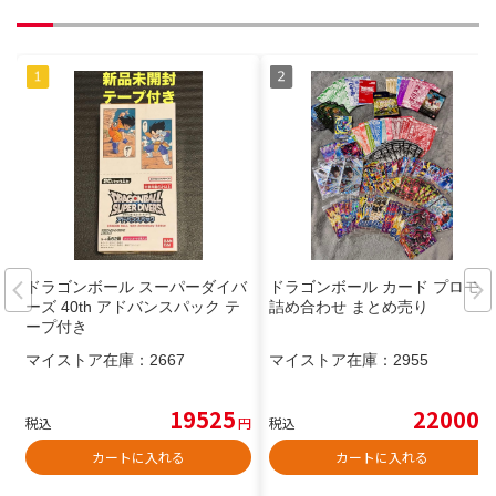
ドラゴンボール スーパーダイバ
ドラゴンボール カード プロモ
ーズ 40th アドバンスパック テ
詰め合わせ まとめ売り
ープ付き
マイストア在庫：
2667
マイストア在庫：
2955
19525
22000
税込
円
税込
円
カートに入れる
カートに入れる