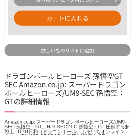
カートに入れる
欲しいものリストに追加
ドラゴンボールヒーローズ 孫悟空GT
SEC Amazon.co.jp: スーパードラゴン
ボールヒーローズ/UM9-SEC 孫悟空：
GTの詳細情報
Amazon.co.jp: スーパードラゴンボールヒーローズ/UM9-
SEC 孫悟空：GT。HJ3-SEC2 LC 孫悟空：GT 圧倒する超
戦士 | DBH日和（ドラゴンボール。ふるいちオンライン -