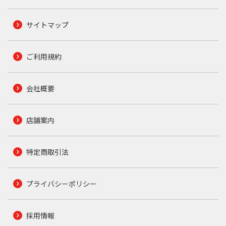
サイトマップ
ご利用規約
会社概要
店舗案内
特定商取引法
プライバシーポリシー
採用情報