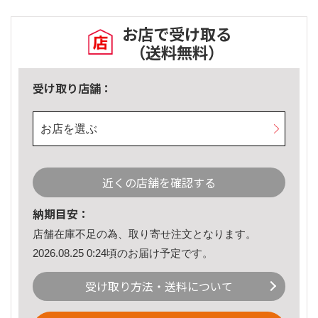
お店で受け取る
（送料無料）
受け取り店舗：
お店を選ぶ
近くの店舗を確認する
納期目安：
店舗在庫不足の為、取り寄せ注文となります。
2026.08.25 0:24頃のお届け予定です。
受け取り方法・送料について