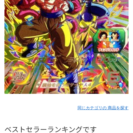
同じカテゴリの 商品を探す
ベストセラーランキングです