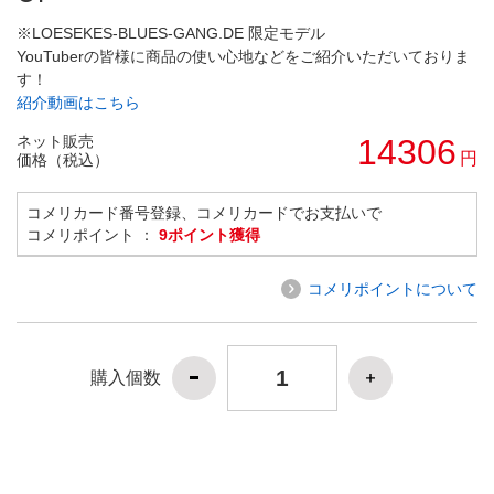
※LOESEKES-BLUES-GANG.DE 限定モデル
YouTuberの皆様に商品の使い心地などをご紹介いただいておりま
す！
紹介動画はこちら
ネット販売
14306
円
価格（税込）
コメリカード番号登録、コメリカードでお支払いで
コメリポイント ：
9ポイント獲得
コメリポイントについて
購入個数