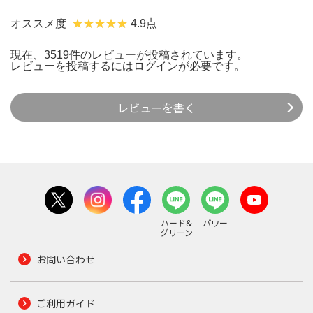
オススメ度
4.9点
現在、3519件のレビューが投稿されています。
レビューを投稿するには
ログイン
が必要です。
レビューを書く
ハード&
パワー
グリーン
お問い合わせ
ご利用ガイド