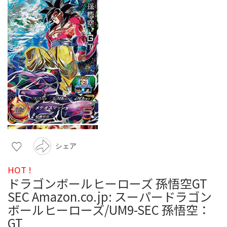
シェア
HOT !
ドラゴンボールヒーローズ 孫悟空GT
SEC Amazon.co.jp: スーパードラゴン
ボールヒーローズ/UM9-SEC 孫悟空：
GT